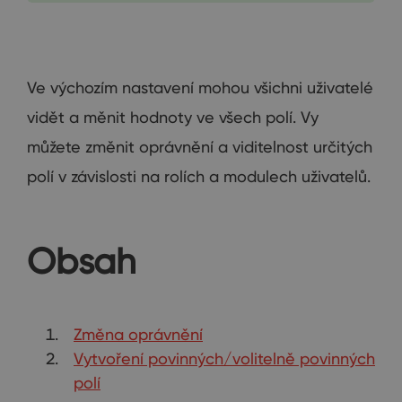
Ve výchozím nastavení mohou všichni uživatelé
vidět a měnit hodnoty ve všech polí. Vy
můžete změnit oprávnění a viditelnost určitých
polí v závislosti na rolích a modulech uživatelů.
Obsah
Změna oprávnění
Vytvoření povinných/volitelně povinných
polí