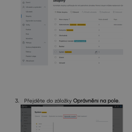
Přejděte do záložky
Oprávnění na pole
.