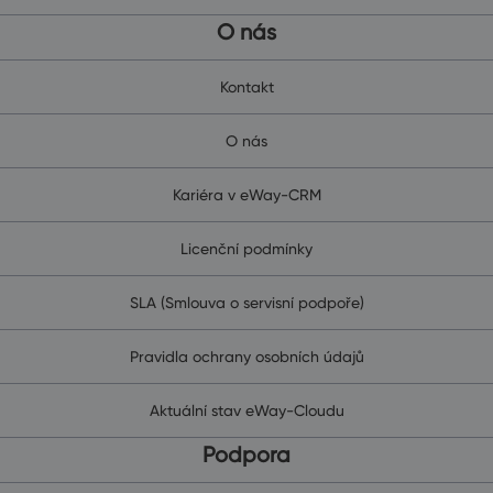
O nás
Kontakt
O nás
Kariéra v eWay-CRM
Licenční podmínky
SLA (Smlouva o servisní podpoře)
Pravidla ochrany osobních údajů
Aktuální stav eWay-Cloudu
Podpora