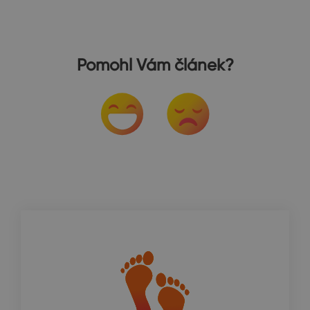
Pomohl Vám článek?