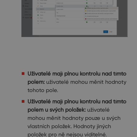
Uživatelé mají plnou kontrolu nad tímto
polem:
uživatelé mohou měnit hodnoty
tohoto pole.
Uživatelé mají plnou kontrolu nad tímto
polem u svých položek:
uživatelé
mohou měnit hodnoty pouze u svých
vlastních položek. Hodnoty jiných
položek pro ně nejsou viditelné.