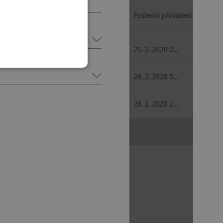
SLOVAK