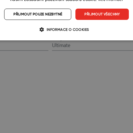
PŘIJMOUT POUZE NEZBYTNÉ
PŘIJMOUT VŠECHNY
INFORMACE O COOKIES