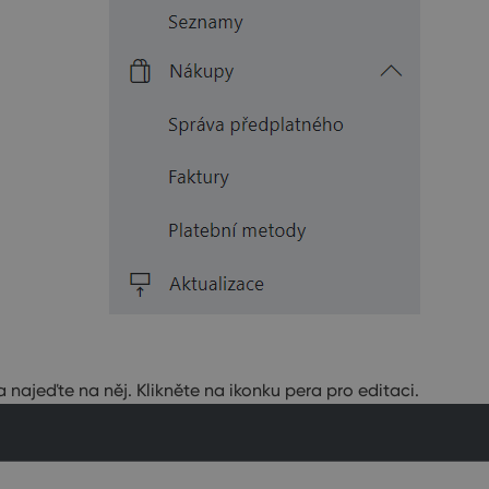
 najeďte na něj. Klikněte na ikonku pera pro editaci.