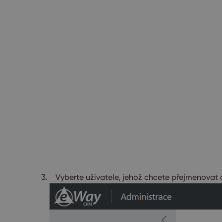
Vyberte uživatele, jehož chcete přejmenovat a