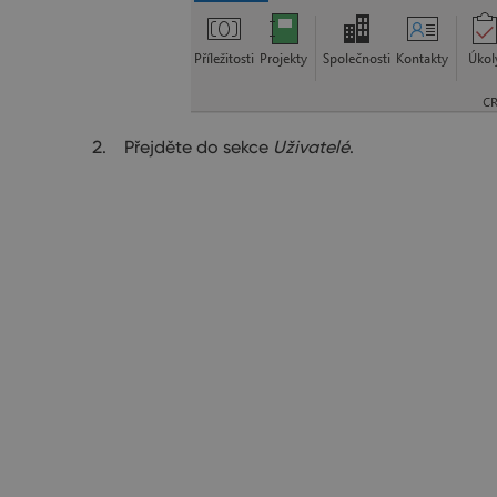
Přejděte do sekce
Uživatelé
.