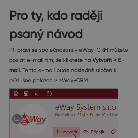
Pro ty, kdo raději
psaný návod
Při práci se společnostmi v eWay-CRM můžete
poslat e-mail tím, že kliknete na
Vytvořit > E-
mail
. Tento e-mail bude následně uložen k
příslušné položce v eWay-CRM.