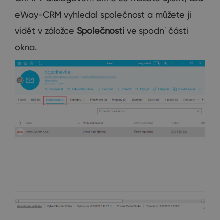
eWay-CRM vyhledal společnost a můžete ji
vidět v záložce
Společnosti
ve spodní části
okna.