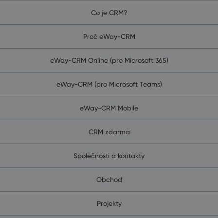
Co je CRM?
Proč eWay-CRM
eWay-CRM Online (pro Microsoft 365)
eWay-CRM (pro Microsoft Teams)
eWay-CRM Mobile
CRM zdarma
Společnosti a kontakty
Obchod
Projekty