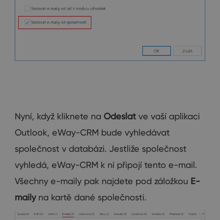
Nyní, když kliknete na
Odeslat
ve vaší aplikaci
Outlook, eWay-CRM bude vyhledávat
společnost v databázi. Jestliže společnost
vyhledá, eWay-CRM k ní připojí tento e-mail.
Všechny e-maily pak najdete pod záložkou
E-
maily
na kartě dané společnosti.