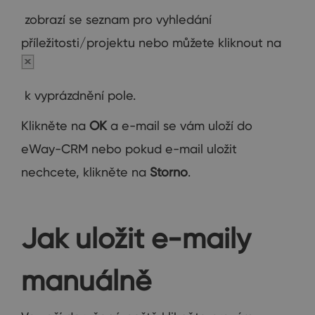
zobrazí se seznam pro vyhledání
příležitosti/projektu nebo můžete kliknout na
k vyprázdnění pole.
Klikněte na
OK
a e-mail se vám uloží do
eWay-CRM nebo pokud e-mail uložit
nechcete, klikněte na
Storno
.
Jak uložit e-maily
manuálně