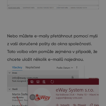
Nebo můžete e-maily přetáhnout pomocí myši
z vaší doručené pošty do okna společnosti.
Tato volba vám pomůže zejména v případě, že
chcete uložit několik e-mailů najednou.