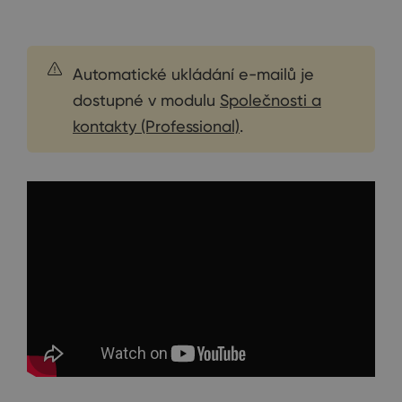
Automatické ukládání e-mailů je
dostupné v modulu
Společnosti a
kontakty (Professional)
.