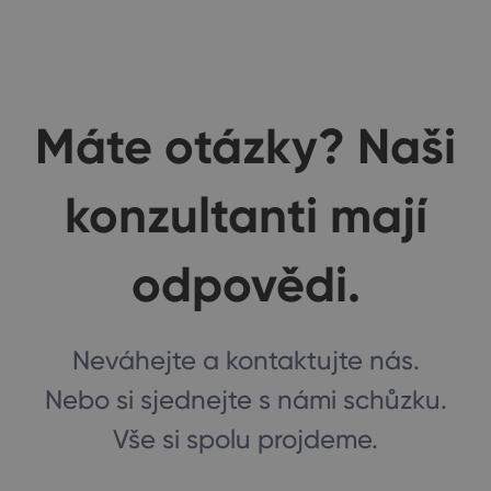
Máte otázky? Naši
konzultanti mají
odpovědi.
Neváhejte a kontaktujte nás.
Nebo si sjednejte s námi schůzku.
Vše si spolu projdeme.