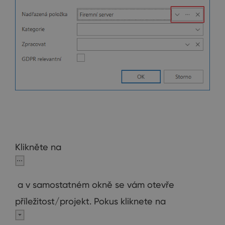
Klikněte na
a v samostatném okně se vám otevře
příležitost/projekt. Pokus kliknete na