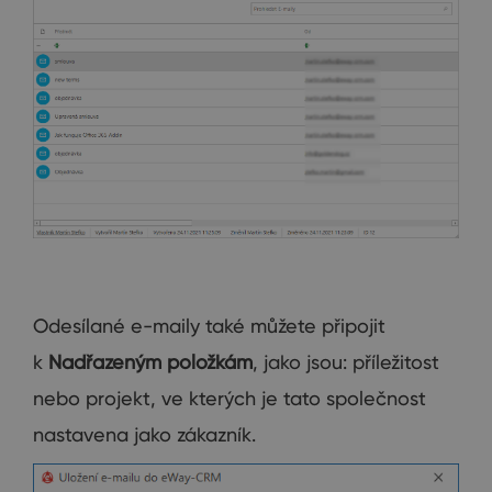
Odesílané e-maily také můžete připojit
k
Nadřazeným položkám
, jako jsou: příležitost
nebo projekt, ve kterých je tato společnost
nastavena jako zákazník.