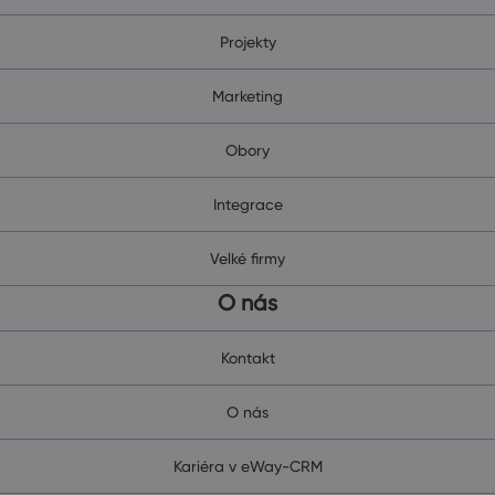
Projekty
Marketing
Obory
Integrace
Velké firmy
O nás
Kontakt
O nás
Kariéra v eWay-CRM