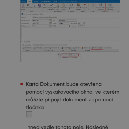
Karta Dokument bude otevřena
pomocí vyskakovacího okna, ve kterém
můžete připojit dokument za pomocí
tlačítka
hned vedle tohoto pole. Následně