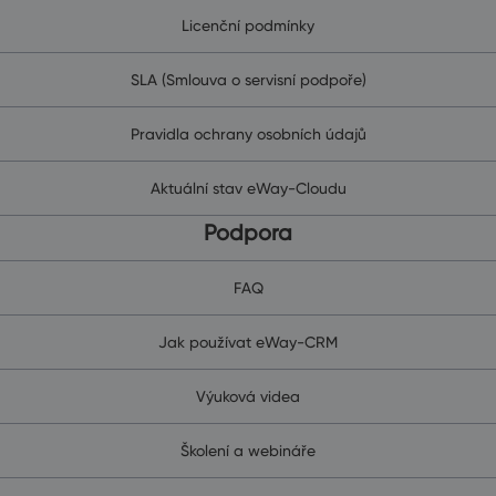
Licenční podmínky
SLA (Smlouva o servisní podpoře)
Pravidla ochrany osobních údajů
Aktuální stav eWay-Cloudu
Podpora
FAQ
Jak používat eWay-CRM
Výuková videa
Školení a webináře