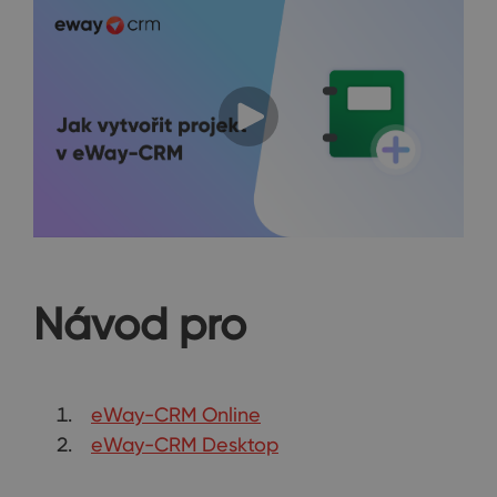
Návod pro
eWay-CRM Online
eWay-CRM Desktop