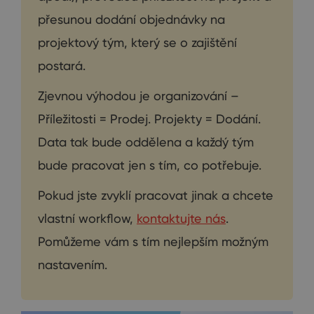
přesunou dodání objednávky na
projektový tým, který se o zajištění
postará.
Zjevnou výhodou je organizování –
Příležitosti = Prodej. Projekty = Dodání.
Data tak bude oddělena a každý tým
bude pracovat jen s tím, co potřebuje.
Pokud jste zvyklí pracovat jinak a chcete
vlastní workflow,
kontaktujte nás
.
Pomůžeme vám s tím nejlepším možným
nastavením.