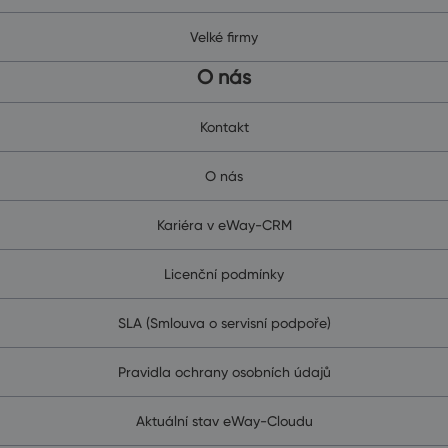
Velké firmy
O nás
Kontakt
O nás
Kariéra v eWay-CRM
Licenční podmínky
SLA (Smlouva o servisní podpoře)
Pravidla ochrany osobních údajů
Aktuální stav eWay-Cloudu