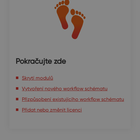
Pokračujte zde
Skrytí modulů
Vytvoření nového workflow schématu
Přizpůsobení existujícího workflow schématu
Přidat nebo změnit licenci