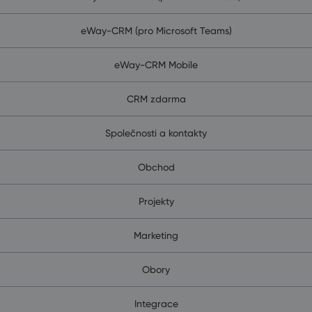
eWay-CRM (pro Microsoft Teams)
eWay-CRM Mobile
CRM zdarma
Společnosti a kontakty
Obchod
Projekty
Marketing
Obory
Integrace