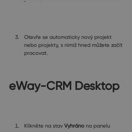
Otevře se automaticky nový projekt
nebo projekty, s nimiž hned můžete začít
pracovat.
eWay-CRM Desktop
Klikněte na stav
Vyhráno
na panelu