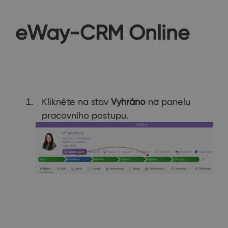
eWay-CRM Online
Klikněte na stav
Vyhráno
na panelu
pracovního postupu.