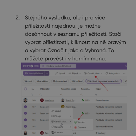
Stejného výsledku, ale i pro více
příležitostí najednou, je možné
dosáhnout v seznamu příležitostí. Stačí
vybrat příležitosti, kliknout na ně pravým
a vybrat Označit jako a Vyhraná. To
můžete provést i v horním menu.