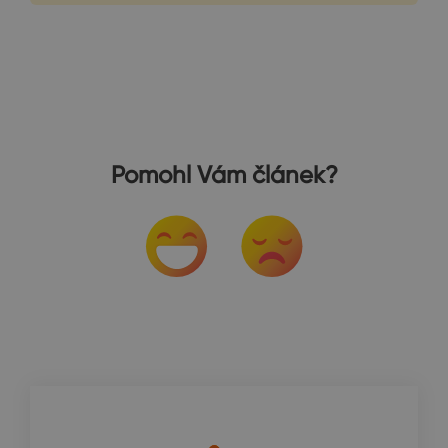
Pomohl Vám článek?