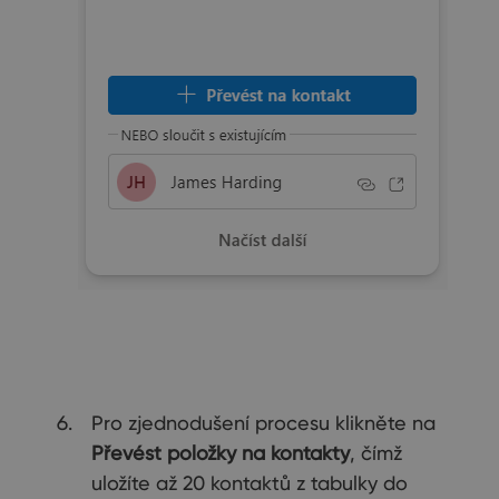
Pro zjednodušení procesu klikněte na
Převést položky na kontakty
, čímž
uložíte až 20 kontaktů z tabulky do