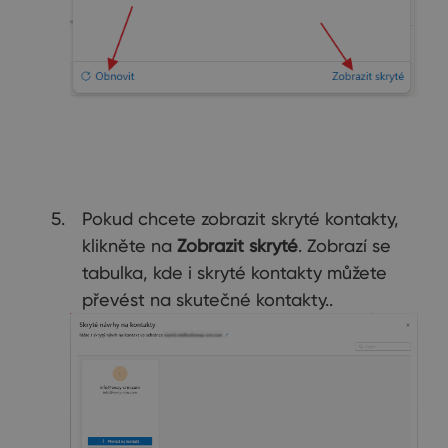
Pokud chcete zobrazit skryté kontakty,
klikněte na
Zobrazit skryté
. Zobrazí se
tabulka, kde i skryté kontakty můžete
převést na skutečné kontakty..