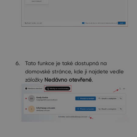
Tato funkce je také dostupná na
domovské stránce, kde ji najdete vedle
záložky
Nedávno otevřené
.