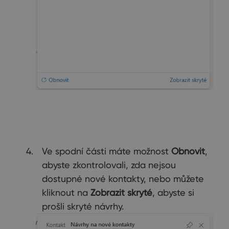
Ve spodní části máte možnost
Obnovit
,
abyste zkontrolovali, zda nejsou
dostupné nové kontakty, nebo můžete
kliknout na
Zobrazit skryté
, abyste si
prošli skryté návrhy.