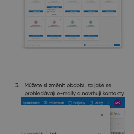
Můžete si změnit období, za jaké se
prohledávají e-maily a navrhují kontakty.