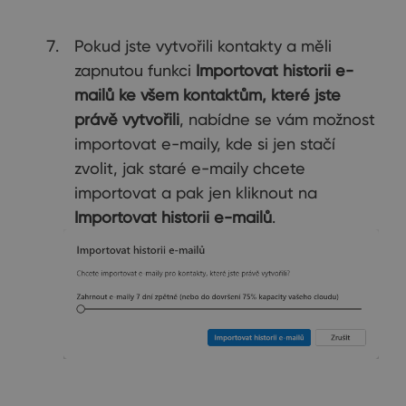
Pokud jste vytvořili kontakty a měli
zapnutou funkci
Importovat historii e-
mailů ke všem kontaktům, které jste
právě vytvořili
, nabídne se vám možnost
importovat e-maily, kde si jen stačí
zvolit, jak staré e-maily chcete
importovat a pak jen kliknout na
Importovat historii e-mailů
.