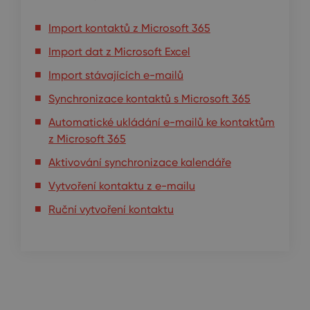
Import kontaktů z Microsoft 365
Import dat z Microsoft Excel
Import stávajících e-mailů
Synchronizace kontaktů s Microsoft 365
Automatické ukládání e-mailů ke kontaktům
z Microsoft 365
Aktivování synchronizace kalendáře
Vytvoření kontaktu z e-mailu
Ruční vytvoření kontaktu