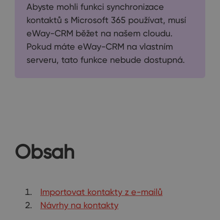
Abyste mohli funkci synchronizace
kontaktů s Microsoft 365 používat, musí
eWay-CRM běžet na našem cloudu.
Pokud máte eWay-CRM na vlastním
serveru, tato funkce nebude dostupná.
Obsah
Importovat kontakty z e-mailů
Návrhy na kontakty