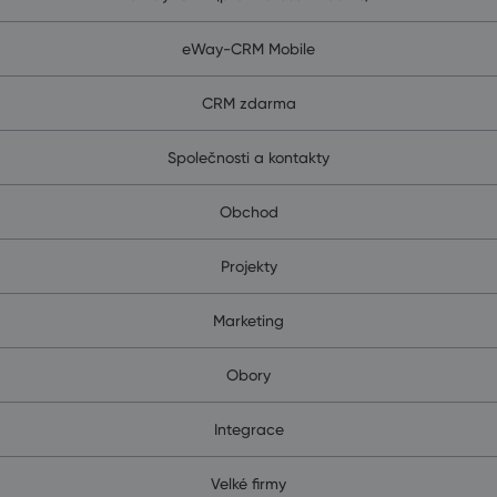
eWay-CRM Mobile
CRM zdarma
Společnosti a kontakty
Obchod
Projekty
Marketing
Obory
Integrace
Velké firmy