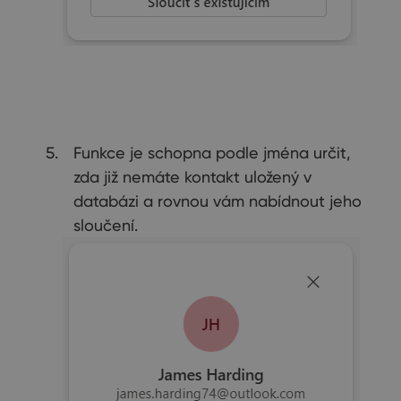
Funkce je schopna podle jména určit,
zda již nemáte kontakt uložený v
databázi a rovnou vám nabídnout jeho
sloučení.