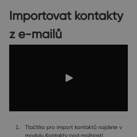
Importovat kontakty
z e-mailů
Tlačítko pro import kontaktů najdete v
modulu Kontakty pod možností