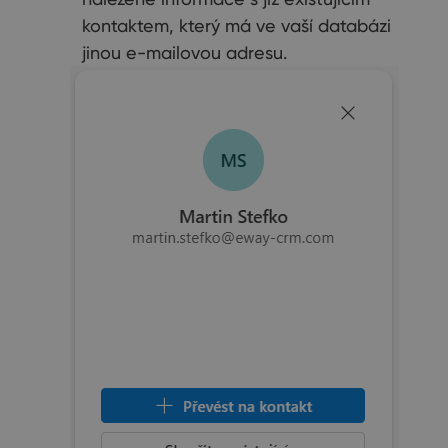
kontaktem, který má ve vaší databázi
jinou e-mailovou adresu.