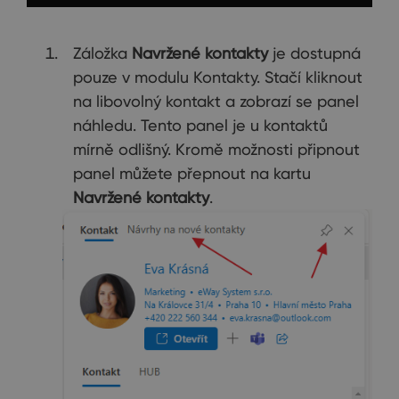
Záložka
Navržené kontakty
je dostupná
pouze v modulu Kontakty. Stačí kliknout
na libovolný kontakt a zobrazí se panel
náhledu. Tento panel je u kontaktů
mírně odlišný. Kromě možnosti připnout
panel můžete přepnout na kartu
Navržené kontakty
.