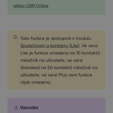
eWay-CRM Online
.
Tato funkce je dostupná v modulu
Společnosti a kontakty (Lite)
. Ve verzi
Lite je funkce omezena na 10 kontaktů
měsíčně na uživatele; ve verzi
Standard na 50 kontaktů měsíčně na
uživatele; ve verzi Plus není funkce
nijak omezena.
Varování