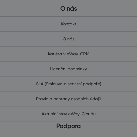
O nás
Kontakt
O nás
Kariéra v eWay-CRM
Licenční podmínky
SLA (Smlouva o servisní podpoře)
Pravidla ochrany osobních údajů
Aktuální stav eWay-Cloudu
Podpora