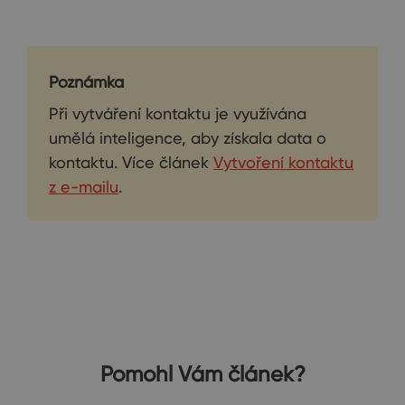
Poznámka
Při vytváření kontaktu je využívána
umělá inteligence, aby získala data o
kontaktu. Více článek
Vytvoření kontaktu
z e-mailu
.
Pomohl Vám článek?