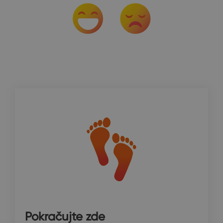
Pokračujte zde