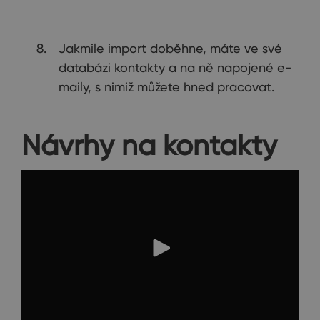
Jakmile import doběhne, máte ve své
databázi kontakty a na ně napojené e-
maily, s nimiž můžete hned pracovat.
Návrhy na kontakty