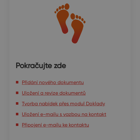
Pokračujte zde
Přidání nového dokumentu
Uložení a revize dokumentů
Tvorba nabídek přes modul Doklady
Uložení e-mailu s vazbou na kontakt
Připojení e-mailu ke kontaktu