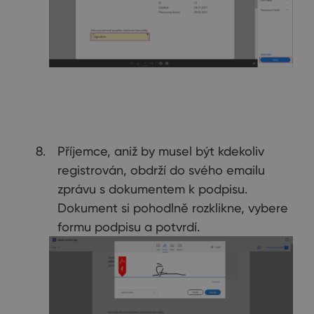
Příjemce, aniž by musel být kdekoliv
registrován, obdrží do svého emailu
zprávu s dokumentem k podpisu.
Dokument si pohodlně rozklikne, vybere
formu podpisu a potvrdí.