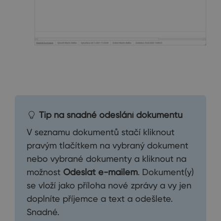
Tip na snadné odeslání dokumentu
V seznamu dokumentů stačí kliknout
pravým tlačítkem na vybraný dokument
nebo vybrané dokumenty a kliknout na
možnost
Odeslat e-mailem
. Dokument(y)
se vloží jako příloha nové zprávy a vy jen
doplníte příjemce a text a odešlete.
Snadné.