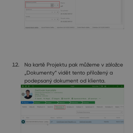
Na kartě Projektu pak můžeme v záložce
„Dokumenty“ vidět tento přiložený a
podepsaný dokument od klienta.