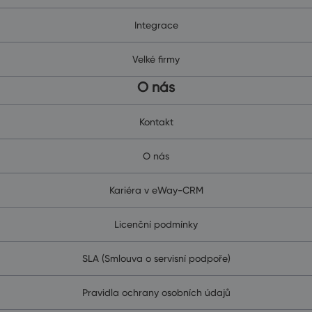
Integrace
Velké firmy
O nás
Kontakt
O nás
Kariéra v eWay-CRM
Licenční podmínky
SLA (Smlouva o servisní podpoře)
Pravidla ochrany osobních údajů