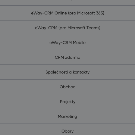
eWay-CRM Online (pro Microsoft 365)
eWay-CRM (pro Microsoft Teams)
eWay-CRM Mobile
CRM zdarma
Společnosti a kontakty
Obchod
Projekty
Marketing
Obory