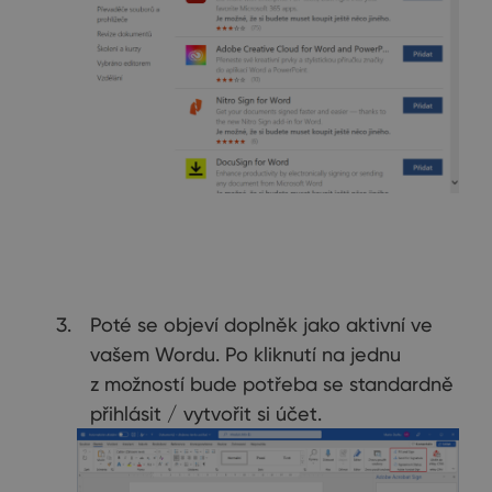
Poté se objeví doplněk jako aktivní ve
vašem Wordu. Po kliknutí na jednu
z možností bude potřeba se standardně
přihlásit / vytvořit si účet.