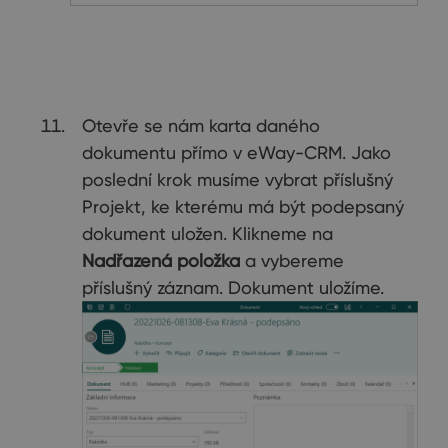
Otevře se nám karta daného
dokumentu přímo v eWay-CRM. Jako
poslední krok musíme vybrat příslušný
Projekt, ke kterému má být podepsaný
dokument uložen. Klikneme na
Nadřazená položka
a vybereme
příslušný záznam. Dokument uložíme.