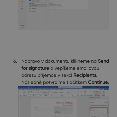
Napravo v dokumentu klikneme na
Send
for signature
a vepíšeme emailovou
adresu příjemce v sekci
Recipients
.
Následně potvrdíme tlačítkem
Continue
.