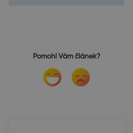
Pomohl Vám článek?