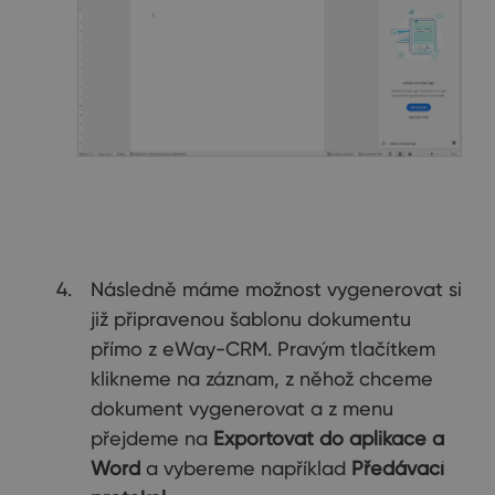
Následně máme možnost vygenerovat si
již připravenou šablonu dokumentu
přímo z eWay-CRM. Pravým tlačítkem
klikneme na záznam, z něhož chceme
dokument vygenerovat a z menu
přejdeme na
Exportovat do aplikace a
Word
a vybereme například
Předávací