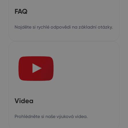
FAQ
Najděte si rychlé odpovědi na základní otázky.
Videa
Prohlédněte si naše výuková videa.