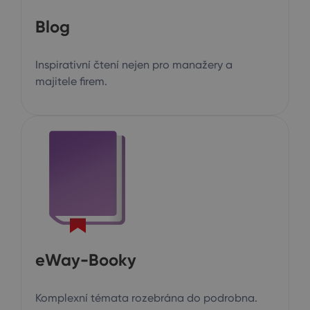
Blog
Inspirativní čtení nejen pro manažery a
majitele firem.
eWay-Booky
Komplexní témata rozebrána do podrobna.