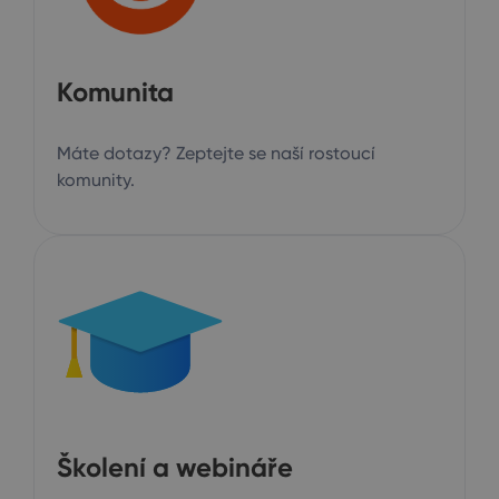
Komunita
Máte dotazy? Zeptejte se naší rostoucí
komunity.
Školení a webináře