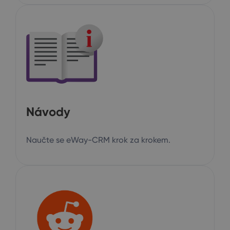
Návody
Naučte se eWay-CRM krok za krokem.