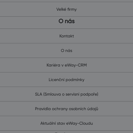
Velké firmy
O nás
Kontakt
O nás
Kariéra v eWay-CRM
Licenční podmínky
SLA (Smlouva o servisní podpoře)
Pravidla ochrany osobních údajů
Aktuální stav eWay-Cloudu