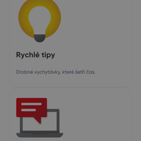
Rychlé tipy
Drobné vychytávky, které šetří čas.