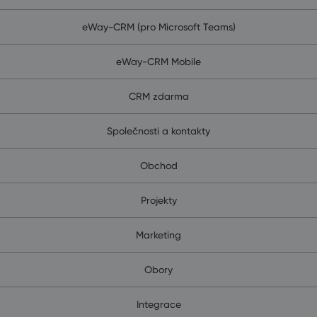
eWay-CRM (pro Microsoft Teams)
eWay-CRM Mobile
CRM zdarma
Společnosti a kontakty
Obchod
Projekty
Marketing
Obory
Integrace