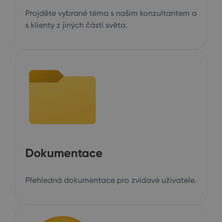
Projděte vybrané téma s našim konzultantem a
s klienty z jiných částí světa.
Dokumentace
Přehledná dokumentace pro zvídavé uživatele.