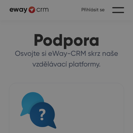
Přihlásit se
Podpora
Osvojte si eWay-CRM skrz naše
vzdělávací platformy.