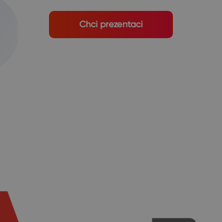
Chci prezentaci