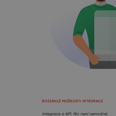
ROZSÁHLÉ MOŽNOSTI INTEGRACE
Integrace a API. Nic není nemožné.