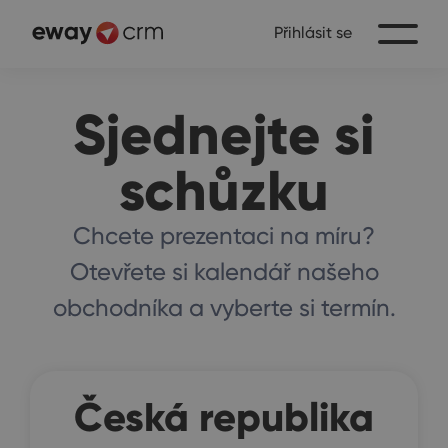
Přihlásit se
Sjednejte si
schůzku
Chcete prezentaci na míru?
Otevřete si kalendář našeho
obchodníka a vyberte si termín.
Česká republika