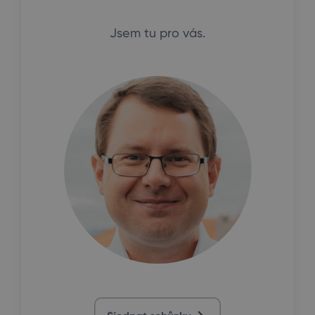
Jsem tu pro vás.