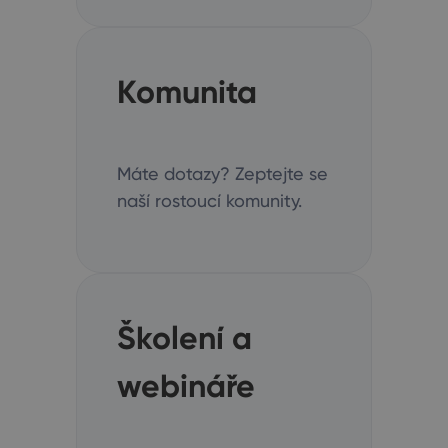
Komunita
Máte dotazy? Zeptejte se
naší rostoucí komunity.
Školení a
webináře