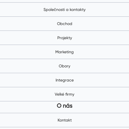
Společnosti a kontakty
Obchod
Projekty
Marketing
Obory
Integrace
Velké firmy
O nás
Kontakt