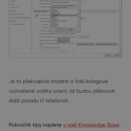
Je to překvapivě snadné a Vaši kolegové
vyznačené svátky ocení, až budou plánovat
další poradu či telefonát.
Pokročilé tipy najdete
v naší Knowledge Base
.