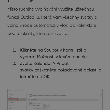
Místo ručního vyplňování využijte užitečnou
funkci Outlooku, která Vám všechny svátky a
volna v roce automaticky vloží do kalendáře
podle lokality, kterou si zvolíte.
Klikněte na Soubor v horní liště a
vyberte Možnosti v levém panelu.
Zvolte Kalendář > Přidat
svátky, zaškrtněte požadované oblasti a
klikněte na OK.