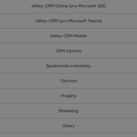
eWay-CRM Online (pro Microsoft 365)
eWay-CRM (pro Microsoft Teams)
eWay-CRM Mobile
CRM zdarma
Společnosti a kontakty
Obchod
Projekty
Marketing
Obory