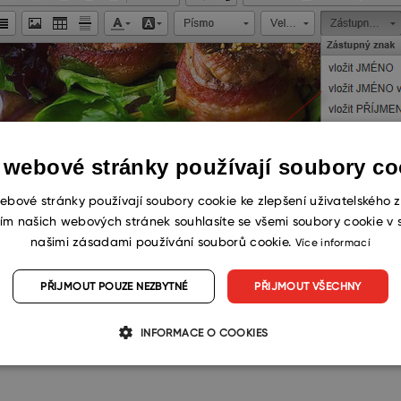
 webové stránky používají soubory co
ebové stránky používají soubory cookie ke zlepšení uživatelského z
ím našich webových stránek souhlasíte se všemi soubory cookie v 
našimi zásadami používání souborů cookie.
Více informací
PŘIJMOUT POUZE NEZBYTNÉ
PŘIJMOUT VŠECHNY
INFORMACE O COOKIES