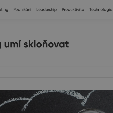
ting
Podnikání
Leadership
Produktivita
Technologie
 umí skloňovat