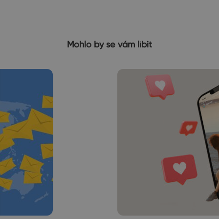
Mohlo by se vám líbit