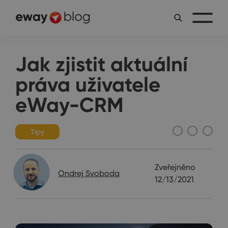
Jak zjistit aktuální
práva uživatele
eWay-CRM
Tipy
Zveřejněno
Ondrej Svoboda
12/13/2021