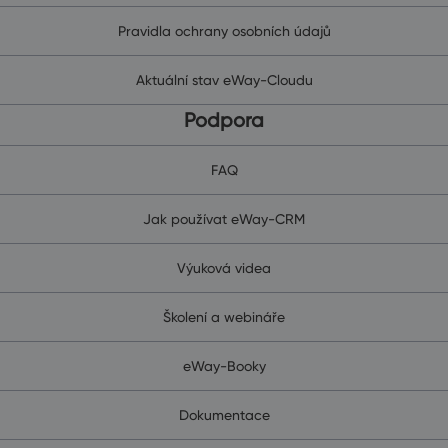
Pravidla ochrany osobních údajů
Aktuální stav eWay-Cloudu
Podpora
FAQ
Jak používat eWay-CRM
Výuková videa
Školení a webináře
eWay-Booky
Dokumentace