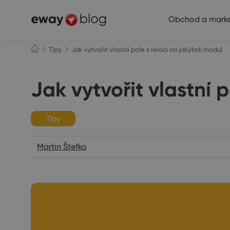
Obchod a marke
Tipy
Jak vytvořit vlastní pole s relací na jakýkoli modul
Jak vytvořit vlastní 
Tipy
Martin Štefko