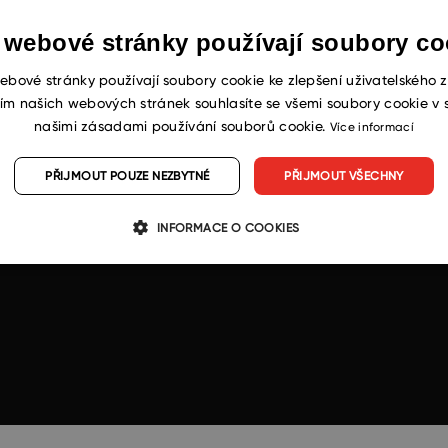
 webové stránky používají soubory co
ebové stránky používají soubory cookie ke zlepšení uživatelského z
ím našich webových stránek souhlasíte se všemi soubory cookie v 
našimi zásadami používání souborů cookie.
Více informací
PŘIJMOUT POUZE NEZBYTNÉ
PŘIJMOUT VŠECHNY
INFORMACE O COOKIES