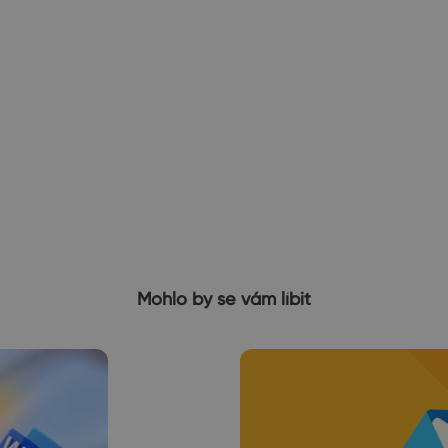
Mohlo by se vám líbit