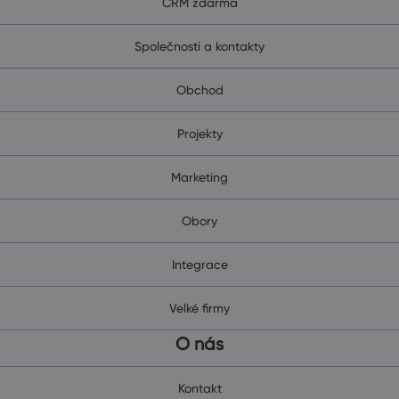
CRM zdarma
Společnosti a kontakty
Obchod
Projekty
Marketing
Obory
Integrace
Velké firmy
O nás
Kontakt