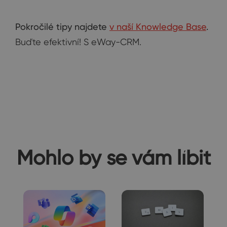
Pokročilé tipy najdete
v naší Knowledge Base
.
Buďte efektivní! S eWay-CRM.
Mohlo by se vám líbit