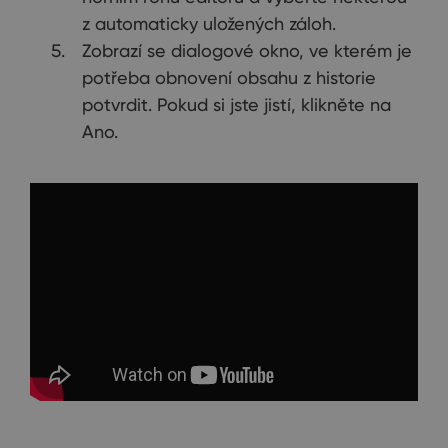
z automaticky uložených záloh.
Zobrazí se dialogové okno, ve kterém je
potřeba obnovení obsahu z historie
potvrdit. Pokud si jste jistí, klikněte na
Ano.