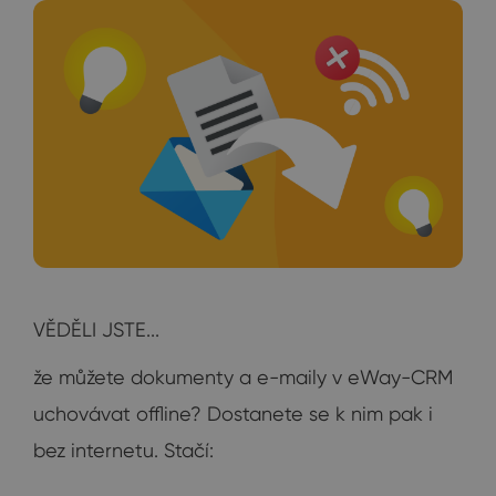
VĚDĚLI JSTE...
že můžete dokumenty a e-maily v eWay-CRM
uchovávat offline? Dostanete se k nim pak i
bez internetu. Stačí: