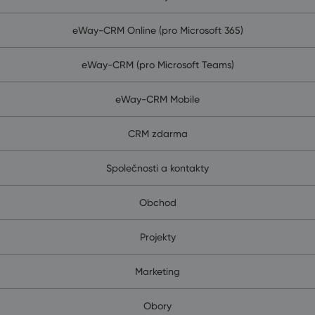
eWay-CRM Online (pro Microsoft 365)
eWay-CRM (pro Microsoft Teams)
eWay-CRM Mobile
CRM zdarma
Společnosti a kontakty
Obchod
Projekty
Marketing
Obory