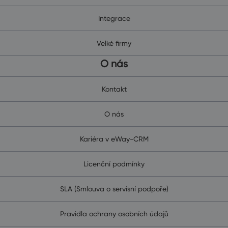
Integrace
Velké firmy
O nás
Kontakt
O nás
Kariéra v eWay-CRM
Licenční podmínky
SLA (Smlouva o servisní podpoře)
Pravidla ochrany osobních údajů