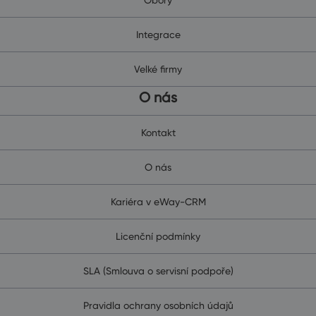
Integrace
Velké firmy
O nás
Kontakt
O nás
Kariéra v eWay-CRM
Licenční podmínky
SLA (Smlouva o servisní podpoře)
Pravidla ochrany osobních údajů