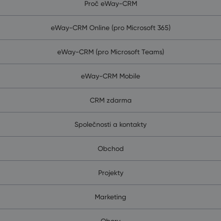
Proč eWay-CRM
eWay-CRM Online (pro Microsoft 365)
eWay-CRM (pro Microsoft Teams)
eWay-CRM Mobile
CRM zdarma
Společnosti a kontakty
Obchod
Projekty
Marketing
Obory