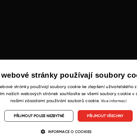
 webové stránky používají soubory co
ebové stránky používají soubory cookie ke zlepšení uživatelského z
ím našich webových stránek souhlasíte se všemi soubory cookie v 
našimi zásadami používání souborů cookie.
Více informací
PŘIJMOUT POUZE NEZBYTNÉ
PŘIJMOUT VŠECHNY
INFORMACE O COOKIES