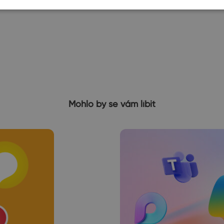
Mohlo by se vám líbit