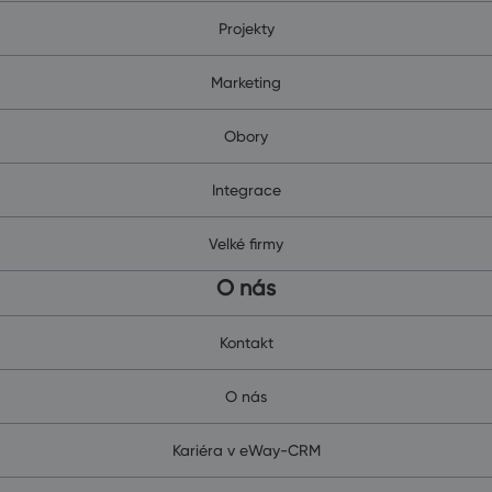
Projekty
Marketing
Obory
Integrace
Velké firmy
O nás
Kontakt
O nás
Kariéra v eWay-CRM