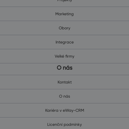
Marketing
Obory
Integrace
Velké firmy
O nás
Kontakt
O nás
Kariéra v eWay-CRM
Licenční podmínky