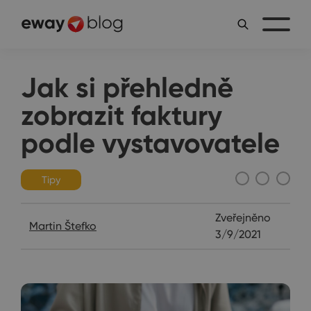
Jak si přehledně
zobrazit faktury
podle vystavovatele
Tipy
Zveřejněno
Martin Štefko
3/9/2021