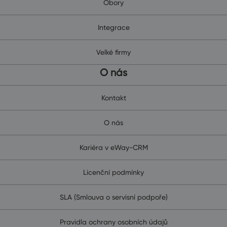
Obory
Integrace
Velké firmy
O nás
Kontakt
O nás
Kariéra v eWay-CRM
Licenční podmínky
SLA (Smlouva o servisní podpoře)
Pravidla ochrany osobních údajů