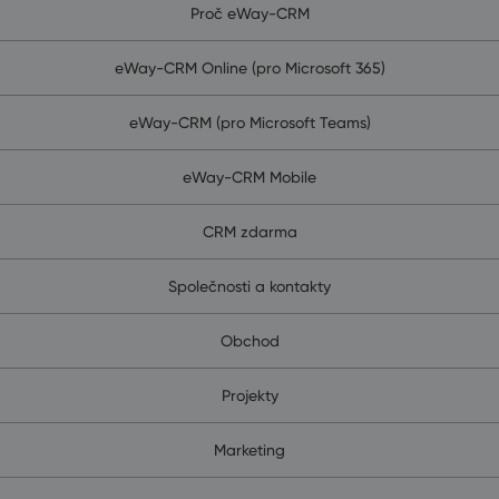
Proč eWay-CRM
eWay-CRM Online (pro Microsoft 365)
eWay-CRM (pro Microsoft Teams)
eWay-CRM Mobile
CRM zdarma
Společnosti a kontakty
Obchod
Projekty
Marketing