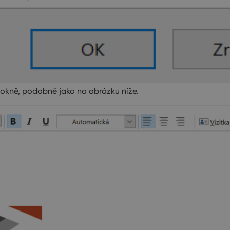
 okně, podobně jako na obrázku níže.