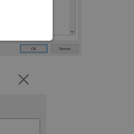
SLOVAK