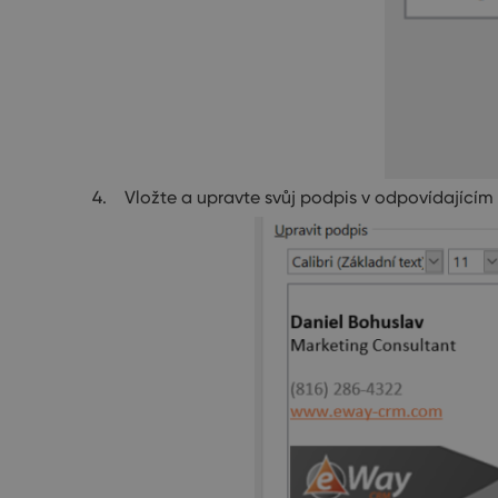
Vložte a upravte svůj podpis v odpovídajícím