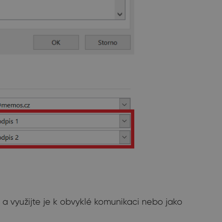
 a využijte je k obvyklé komunikaci nebo jako