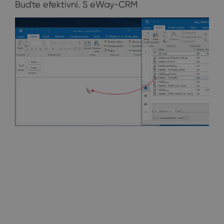
Buďte efektivní. S eWay-CRM