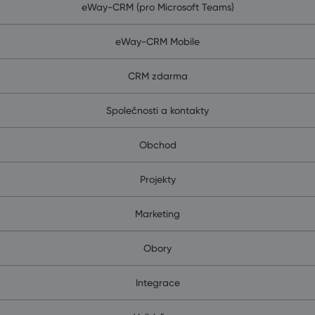
eWay-CRM (pro Microsoft Teams)
eWay-CRM Mobile
CRM zdarma
Společnosti a kontakty
Obchod
Projekty
Marketing
Obory
Integrace