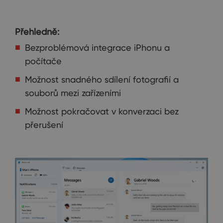
Přehledně:
Bezproblémová integrace iPhonu a
počítače
Možnost snadného sdílení fotografií a
souborů mezi zařízeními
Možnost pokračovat v konverzaci bez
přerušení