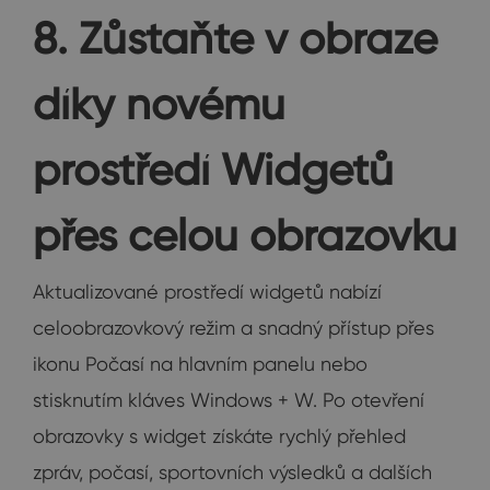
8. Zůstaňte v obraze
díky novému
prostředí Widgetů
přes celou obrazovku
Aktualizované prostředí widgetů nabízí
celoobrazovkový režim a snadný přístup přes
ikonu Počasí na hlavním panelu nebo
stisknutím kláves Windows + W. Po otevření
obrazovky s widget získáte rychlý přehled
zpráv, počasí, sportovních výsledků a dalších