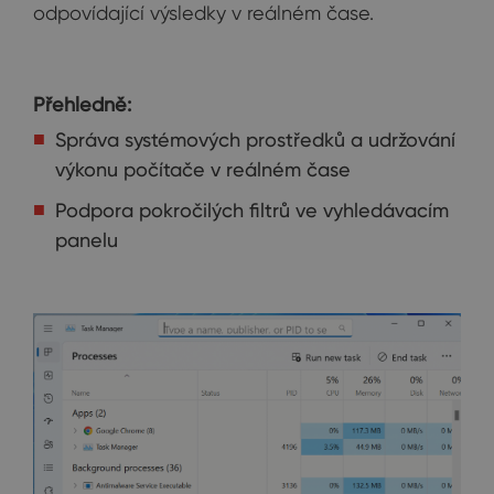
odpovídající výsledky v reálném čase.
Přehledně:
Správa systémových prostředků a udržování
výkonu počítače v reálném čase
Podpora pokročilých filtrů ve vyhledávacím
panelu