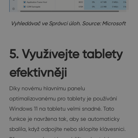
Vyhledávač ve Správci úloh. Source: Microsoft
5. Využívejte tablety
efektivněji
Díky novému hlavnímu panelu
optimalizovanému pro tablety je používání
Windows 11 na tabletu velmi snadné. Tato
funkce je navržena tak, aby se automaticky
sbalila, když odpojíte nebo sklopíte klávesnici.