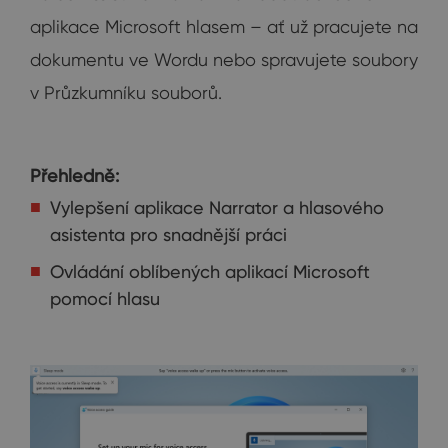
aplikace Microsoft hlasem – ať už pracujete na
dokumentu ve Wordu nebo spravujete soubory
v Průzkumníku souborů.
Přehledně:
Vylepšení aplikace Narrator a hlasového
asistenta pro snadnější práci
Ovládání oblíbených aplikací Microsoft
pomocí hlasu