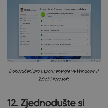
Doporučení pro úsporu energie ve Windows 11.
Zdroj: Microsoft
12. Zjednodušte si