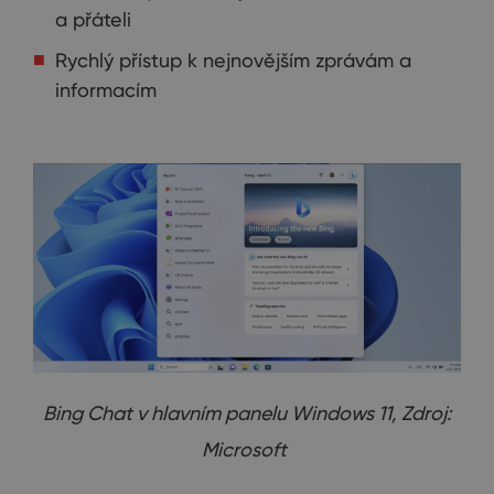
a přáteli
Rychlý přístup k nejnovějším zprávám a
informacím
Bing Chat v hlavním panelu Windows 11, Zdroj:
Microsoft