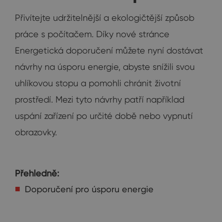
Přivítejte udržitelnější a ekologičtější způsob
práce s počítačem. Díky nové stránce
Energetická doporučení můžete nyní dostávat
návrhy na úsporu energie, abyste snížili svou
uhlíkovou stopu a pomohli chránit životní
prostředí. Mezi tyto návrhy patří například
uspání zařízení po určité době nebo vypnutí
obrazovky.
Přehledně:
Doporučení pro úsporu energie