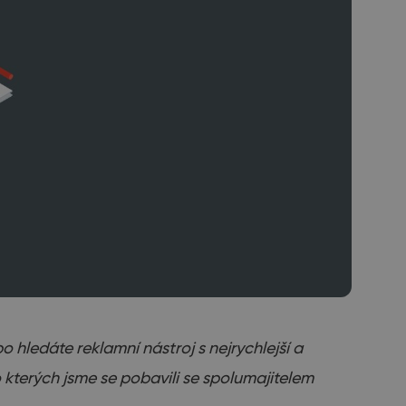
 hledáte reklamní nástroj s nejrychlejší a
kterých jsme se pobavili se spolumajitelem