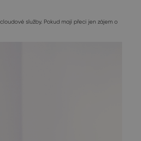
 cloudové služby. Pokud mají přeci jen zájem o