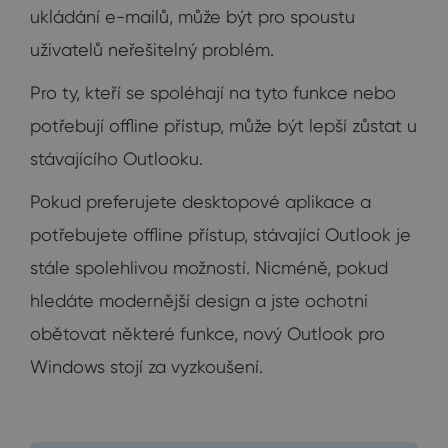
ukládání e-mailů, může být pro spoustu
uživatelů neřešitelný problém.
Pro ty, kteří se spoléhají na tyto funkce nebo
potřebují offline přístup, může být lepší zůstat u
stávajícího Outlooku.
Pokud preferujete desktopové aplikace a
potřebujete offline přístup, stávající Outlook je
stále spolehlivou možností. Nicméně, pokud
hledáte modernější design a jste ochotni
obětovat některé funkce, nový Outlook pro
Windows stojí za vyzkoušení.