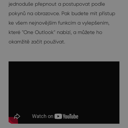
jednoduše přepnout a postupovat podle
pokynů na obrazovce. Pak budete mít přístup
ke všem nejnovějším funkcím a vylepšením,
které "One Outlook" nabízí, a můžete ho
okamžitě začít používat.