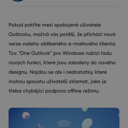
Pokud patříte mezi spokojené uživatele
Outlooku, možná vás potěší, že přichází nová
verze vašeho oblíbeného e-mailového klienta.
Tzv. "One Outlook" pro Windows nabízí řadu
nových funkcí, které jsou zabaleny do nového
designu. Najdou se ale i nedostatky, které
mohou spoustu uživatelů zklamat, jako je
třeba chybějící podpora offline režimu.