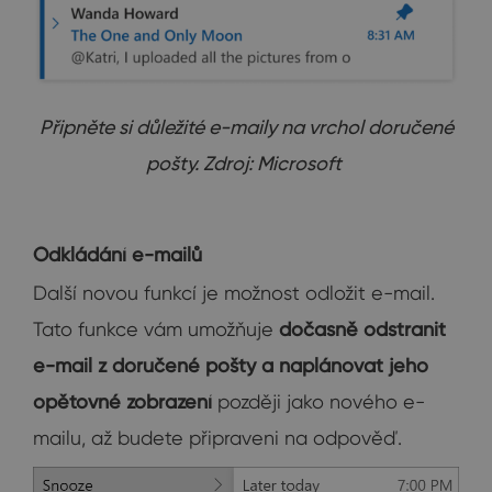
Připněte si důležité e-maily na vrchol doručené
pošty. Zdroj: Microsoft
Odkládání e-mailů
Další novou funkcí je možnost odložit e-mail.
Tato funkce vám umožňuje
dočasně odstranit
e-mail z doručené pošty a naplánovat jeho
opětovné zobrazení
později jako nového e-
mailu, až budete připraveni na odpověď.