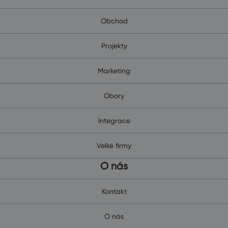
Obchod
Projekty
Marketing
Obory
Integrace
Velké firmy
O nás
Kontakt
O nás