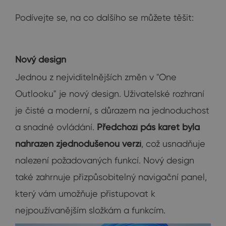
Podívejte se, na co dalšího se můžete těšit:
Nový design
Jednou z nejviditelnějších změn v "One
Outlooku" je nový design. Uživatelské rozhraní
je čisté a moderní, s důrazem na jednoduchost
a snadné ovládání.
Předchozí pás karet byla
nahrazen zjednodušenou verzí
, což usnadňuje
nalezení požadovaných funkcí. Nový design
také zahrnuje přizpůsobitelný navigační panel,
který vám umožňuje přistupovat k
nejpoužívanějším složkám a funkcím.