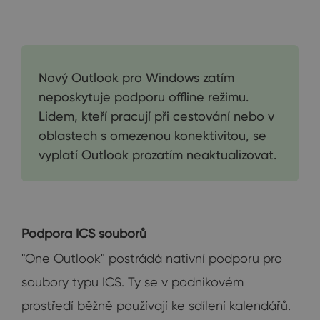
Nový Outlook pro Windows zatím
neposkytuje podporu offline režimu.
Lidem, kteří pracují při cestování nebo v
oblastech s omezenou konektivitou, se
vyplatí Outlook prozatím neaktualizovat.
Podpora ICS souborů
"One Outlook" postrádá nativní podporu pro
soubory typu ICS. Ty se v podnikovém
prostředí běžně používají ke sdílení kalendářů.