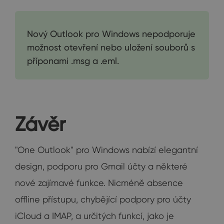
Nový Outlook pro Windows nepodporuje
možnost otevření nebo uložení souborů s
příponami .msg a .eml.
Závěr
"One Outlook" pro Windows nabízí elegantní
design, podporu pro Gmail účty a některé
nové zajímavé funkce. Nicméně absence
offline přístupu, chybějící podpory pro účty
iCloud a IMAP, a určitých funkcí, jako je