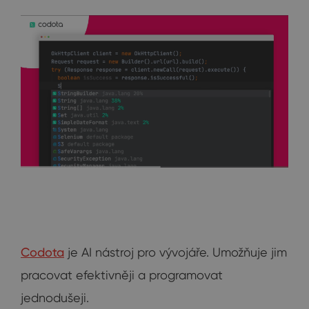
Codota
je AI nástroj pro vývojáře. Umožňuje jim
pracovat efektivněji a programovat
jednodušeji.