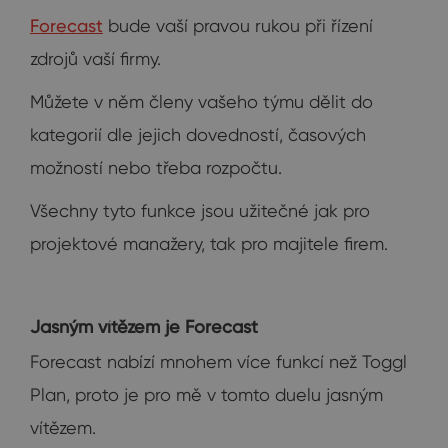
Forecast
bude vaší pravou rukou při řízení
zdrojů vaší firmy.
Můžete v něm členy vašeho týmu dělit do
kategorií dle jejich dovedností, časových
možností nebo třeba rozpočtu.
Všechny tyto funkce jsou užitečné jak pro
projektové manažery, tak pro majitele firem.
Jasným vítězem je Forecast
Forecast nabízí mnohem více funkcí než Toggl
Plan, proto je pro mě v tomto duelu jasným
vítězem.