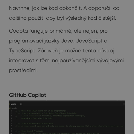
Navrhne, jak lze kód dokončit. A doporučí, co
dalšího použít, aby byl výsledný kód čistější.
Codota funguje primárně, ale nejen, pro
programovací jazyky Java, JavaScript a
TypeScript. Zároveň je možné tento nástroj
integrovat s těmi nejpoužívanějšími vývojovými
prostředími.
GitHub Copilot