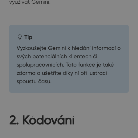
využívat Gemini.
Tip
Vyzkoušejte Gemini k hledání informací o
svých potenciálních klientech či
spolupracovnících. Tato funkce je také
zdarma a ušetříte díky ní při lustraci
spoustu času.
2. Kódování