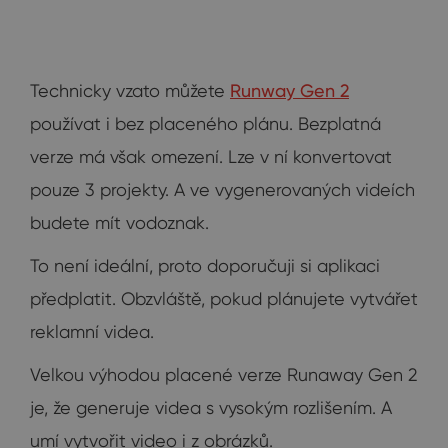
Technicky vzato můžete
Runway Gen 2
používat i bez placeného plánu. Bezplatná
verze má však omezení. Lze v ní konvertovat
pouze 3 projekty. A ve vygenerovaných videích
budete mít vodoznak.
To není ideální, proto doporučuji si aplikaci
předplatit. Obzvláště, pokud plánujete vytvářet
reklamní videa.
Velkou výhodou placené verze Runaway Gen 2
je, že generuje videa s vysokým rozlišením. A
umí vytvořit video i z obrázků.