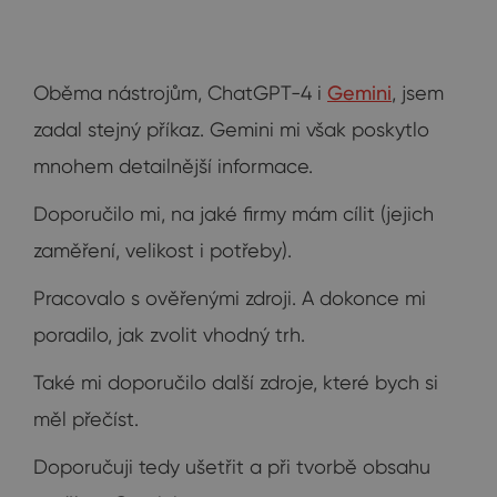
Oběma nástrojům, ChatGPT-4 i
Gemini
, jsem
zadal stejný příkaz. Gemini mi však poskytlo
mnohem detailnější informace.
Doporučilo mi, na jaké firmy mám cílit (jejich
zaměření, velikost i potřeby).
Pracovalo s ověřenými zdroji. A dokonce mi
poradilo, jak zvolit vhodný trh.
Také mi doporučilo další zdroje, které bych si
měl přečíst.
Doporučuji tedy ušetřit a při tvorbě obsahu