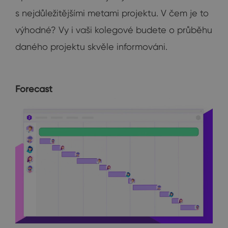
s nejdůležitějšími metami projektu. V čem je to
výhodné? Vy i vaši kolegové budete o průběhu
daného projektu skvěle informováni.
Forecast