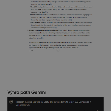
Výhra patří Gemini