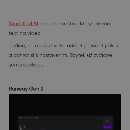
Simplified AI
je online nástroj, který převádí
text na video.
Jediné, co musí uživatel udělat je zadat příkaz
a pohrát si s nastavením. Zbytek už zvládne
sama aplikace.
Runway Gen 2