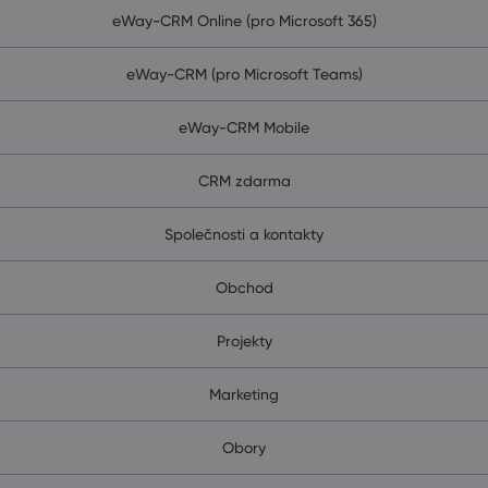
eWay-CRM Online (pro Microsoft 365)
eWay-CRM (pro Microsoft Teams)
eWay-CRM Mobile
CRM zdarma
Společnosti a kontakty
Obchod
Projekty
Marketing
Obory