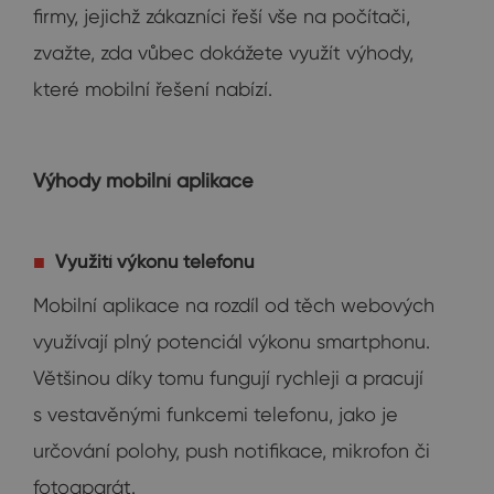
firmy, jejichž zákazníci řeší vše na počítači,
zvažte, zda vůbec dokážete využít výhody,
které mobilní řešení nabízí.
Výhody mobilní aplikace
Využití výkonu telefonu
Mobilní aplikace na rozdíl od těch webových
využívají plný potenciál výkonu smartphonu.
Většinou díky tomu fungují rychleji a pracují
s vestavěnými funkcemi telefonu, jako je
určování polohy, push notifikace, mikrofon či
fotoaparát.