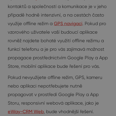
kontaktů a společností a komunikace je v jeho
případě hodně intenzivní, a na cestách často
využije offline režim a
GPS navigaci
. Pokud pro
vzorového uživatele vaší budoucí aplikace
rovněž najdete bohaté využití offline režimu a
funkcí telefonu a je pro vás zajímavá možnost
propagace prostřednictvím Google Play a App
Store, mobilní aplikace bude řešení pro vás.
Pokud nevyužijete offline režim, GPS, kameru
nebo aplikaci nepotřebujete nutně
propagovat v prostředí Google Play a App
Storu, responsivní webová aplikace, jako je
eWay-CRM Web
, bude vhodnější řešení.