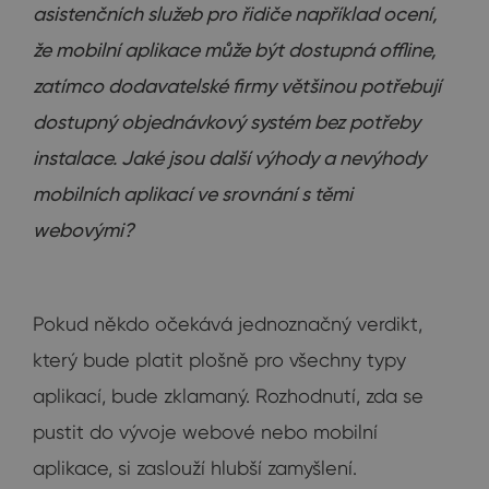
asistenčních služeb pro řidiče například ocení,
že mobilní aplikace může být dostupná offline,
zatímco dodavatelské firmy většinou potřebují
dostupný objednávkový systém bez potřeby
instalace. Jaké jsou další výhody a nevýhody
mobilních aplikací ve srovnání s těmi
webovými?
Pokud někdo očekává jednoznačný verdikt,
který bude platit plošně pro všechny typy
aplikací, bude zklamaný. Rozhodnutí, zda se
pustit do vývoje webové nebo mobilní
aplikace, si zaslouží hlubší zamyšlení.