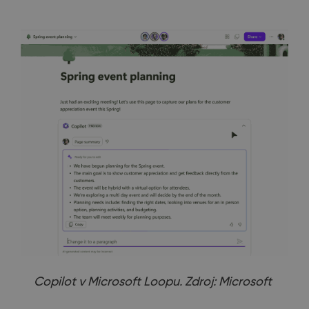
Copilot v Microsoft Loopu. Zdroj: Microsoft