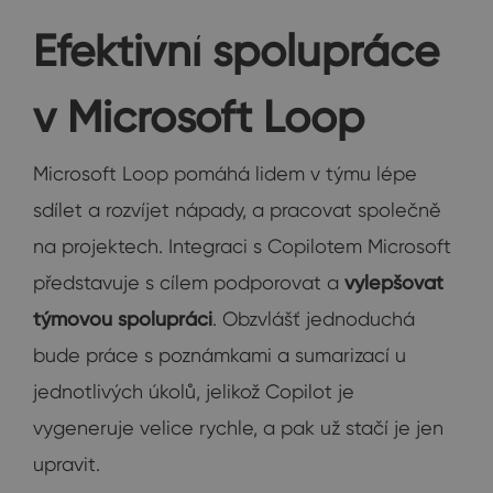
Efektivní spolupráce
v Microsoft Loop
Microsoft Loop pomáhá lidem v týmu lépe
sdílet a rozvíjet nápady, a pracovat společně
na projektech. Integraci s Copilotem Microsoft
představuje s cílem podporovat a
vylepšovat
týmovou spolupráci
. Obzvlášť jednoduchá
bude práce s poznámkami a sumarizací u
jednotlivých úkolů, jelikož Copilot je
vygeneruje velice rychle, a pak už stačí je jen
upravit.