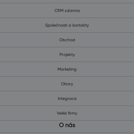
CRM zdarma
Společnosti a kontakty
Obchod
Projekty
Marketing
Obory
Integrace
Velké firmy
O nás