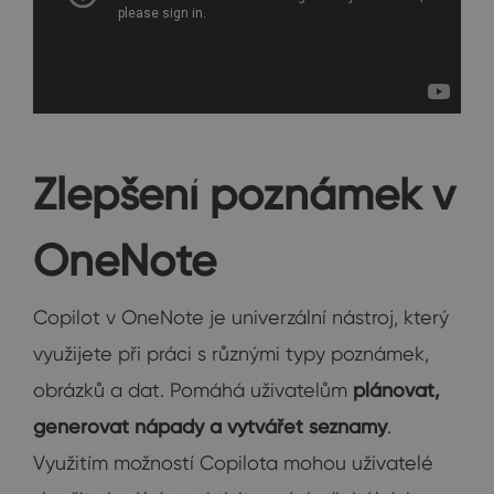
Zlepšení poznámek v
OneNote
Copilot v OneNote je univerzální nástroj, který
využijete při práci s různými typy poznámek,
obrázků a dat. Pomáhá uživatelům
plánovat,
generovat nápady a vytvářet seznamy
.
Využitím možností Copilota mohou uživatelé