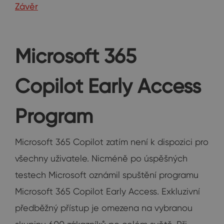
Závěr
Microsoft 365
Copilot Early Access
Program
Microsoft 365 Copilot zatím není k dispozici pro
všechny uživatele. Nicméně po úspěšných
testech Microsoft oznámil spuštění programu
Microsoft 365 Copilot Early Access. Exkluzivní
předběžný přístup je omezena na vybranou