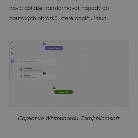
navíc dokáže transformovat nápady do
poutavých obrázků, které doplňují text.
Copilot ve Whiteboardu. Zdroj: Microsoft