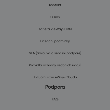
Kontakt
O nás
Kariéra v eWay-CRM
Licenční podmínky
SLA (Smlouva o servisní podpoře)
Pravidla ochrany osobních údajů
Aktuální stav eWay-Cloudu
Podpora
FAQ