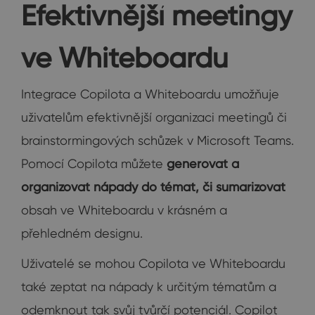
Efektivnější meetingy
ve Whiteboardu
Integrace Copilota a Whiteboardu umožňuje
uživatelům efektivnější organizaci meetingů či
brainstormingových schůzek v Microsoft Teams.
Pomocí Copilota můžete
generovat a
organizovat nápady do témat, či sumarizovat
obsah ve Whiteboardu v krásném a
přehledném designu.
Uživatelé se mohou Copilota ve Whiteboardu
také zeptat na nápady k určitým tématům a
odemknout tak svůj tvůrčí potenciál. Copilot