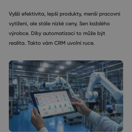
Vyšší efektivita, lepší produkty, menší pracovní
vytížení, ale stále nízké ceny. Sen každého
výrobce. Díky automatizaci to může být
realita. Takto vám CRM uvolní ruce.