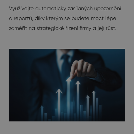
Využívejte automaticky zasílaných upozornění
a reportů, díky kterým se budete moct lépe
zaměřit na strategické řízení firmy a její růst.