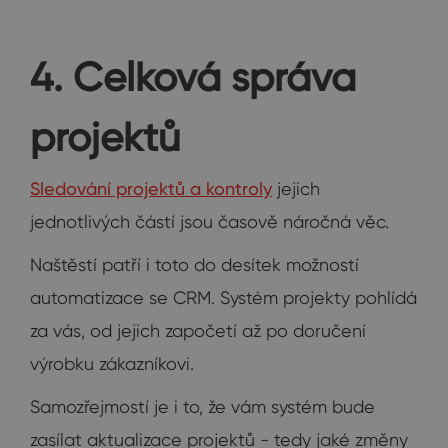
4. Celková správa
projektů
Sledování projektů a kontroly
jejich
jednotlivých částí jsou časově náročná věc.
Naštěstí patří i toto do desítek možností
automatizace se CRM. Systém projekty pohlídá
za vás, od jejich započetí až po doručení
výrobku zákazníkovi.
Samozřejmostí je i to, že vám systém bude
zasílat aktualizace projektů - tedy jaké změny