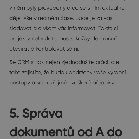
v něm byly provedeny a co se s ním aktuálně
děje. Vše v reálném čase. Bude je za vás
sledovat a o všem vás informovat. Takže si
projekty nebudete muset každý den ručně
otevírat a kontrolovat sami.
Se CRM si tak nejen zjednodušíte práci, ale
také zajistíte, že budou dodrženy vaše výrobní
postupy a samozřejmě i veškeré předpisy.
5. Správa
dokumentů od A do