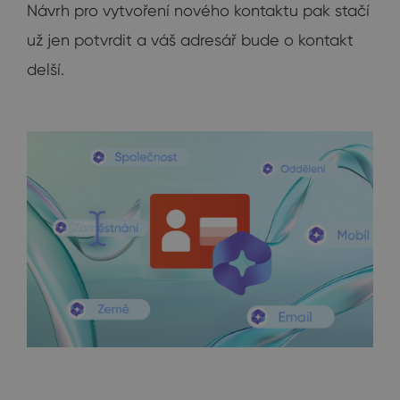
Návrh pro vytvoření nového kontaktu pak stačí
už jen potvrdit a váš adresář bude o kontakt
delší.