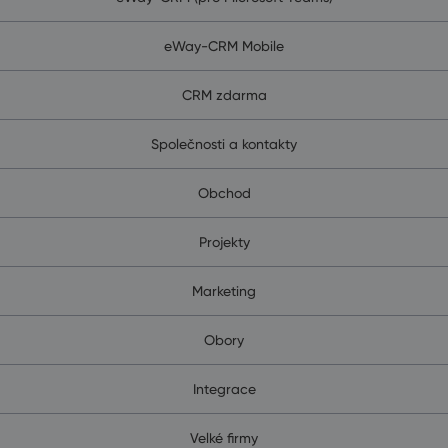
eWay-CRM Mobile
CRM zdarma
Společnosti a kontakty
Obchod
Projekty
Marketing
Obory
Integrace
Velké firmy