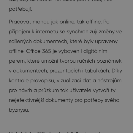
potřebují.
Pracovat mohou jak online, tak offline. Po
připojení k internetu se synchronizují změny ve
sdílených dokumentech, které byly upraveny
offline. Office 365 je vybaven i digitálním
perem, které umožní tvorbu ručních poznámek
v dokumentech, prezentacích i tabulkách. Díky
kontrole pravopisu, vizualizaci dat a nástrojům
pro návrh a průzkum tak uživatelé vytvoří ty
nejefektivnější dokumenty pro potřeby svého
byznysu.