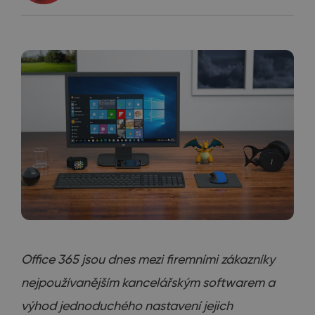
Office 365 jsou dnes mezi firemními zákazníky
nejpoužívanějším kancelářským softwarem a
výhod jednoduchého nastavení jejich