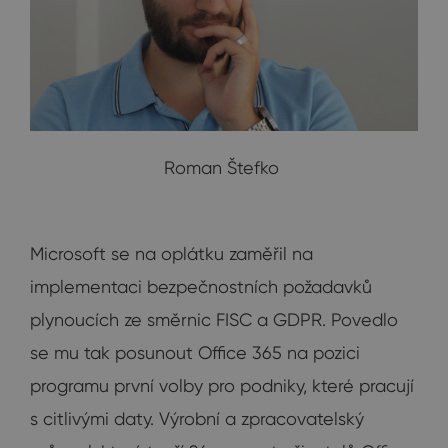
Roman Štefko
Microsoft se na oplátku zaměřil na
implementaci bezpečnostních požadavků
plynoucích ze směrnic FISC a GDPR. Povedlo
se mu tak posunout Office 365 na pozici
programu první volby pro podniky, které pracují
s citlivými daty. Výrobní a zpracovatelský