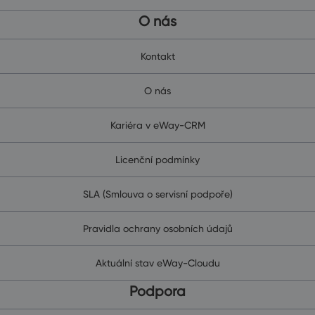
O nás
Kontakt
O nás
Kariéra v eWay-CRM
Licenční podmínky
SLA (Smlouva o servisní podpoře)
Pravidla ochrany osobních údajů
Aktuální stav eWay-Cloudu
Podpora