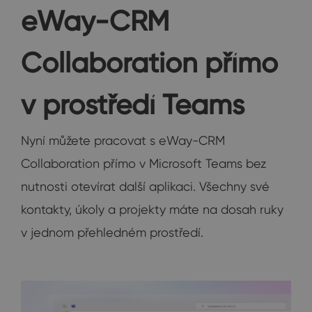
eWay-CRM
Collaboration přímo
v prostředí Teams
Nyní můžete pracovat s eWay-CRM
Collaboration přímo v Microsoft Teams bez
nutnosti otevírat další aplikaci. Všechny své
kontakty, úkoly a projekty máte na dosah ruky
v jednom přehledném prostředí.