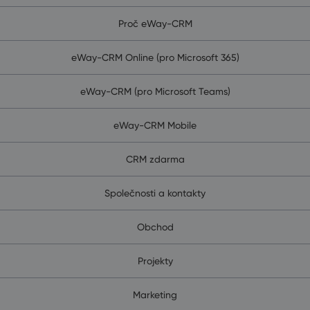
Proč eWay-CRM
eWay-CRM Online (pro Microsoft 365)
eWay-CRM (pro Microsoft Teams)
eWay-CRM Mobile
CRM zdarma
Společnosti a kontakty
Obchod
Projekty
Marketing