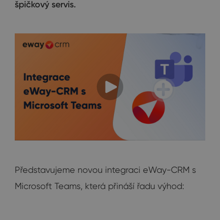
špičkový servis.
Představujeme novou integraci eWay-CRM s
Microsoft Teams, která přináší řadu výhod: