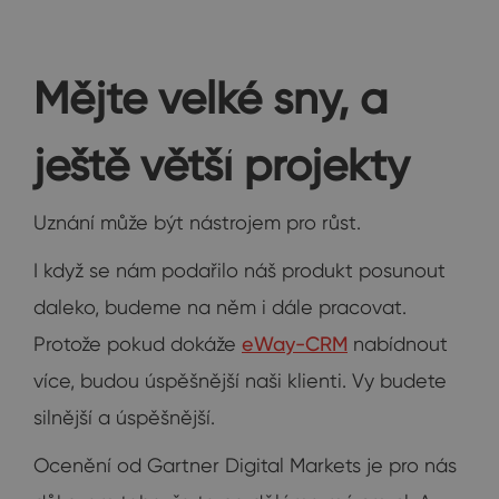
Mějte velké sny, a
ještě větší projekty
Uznání může být nástrojem pro růst.
I když se nám podařilo náš produkt posunout
daleko, budeme na něm i dále pracovat.
Protože pokud dokáže
eWay-CRM
nabídnout
více, budou úspěšnější naši klienti. Vy budete
silnější a úspěšnější.
Ocenění od Gartner Digital Markets je pro nás