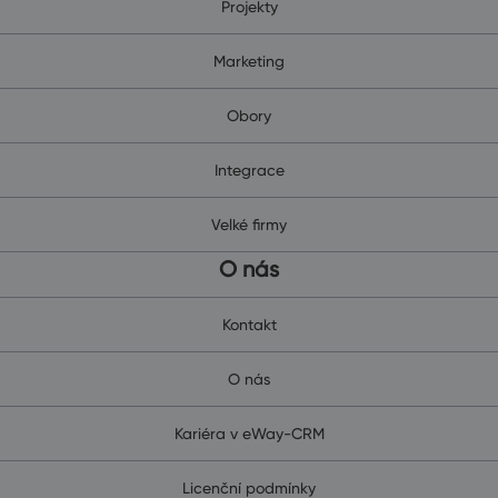
Projekty
Marketing
Obory
Integrace
Velké firmy
O nás
Kontakt
O nás
Kariéra v eWay-CRM
Licenční podmínky