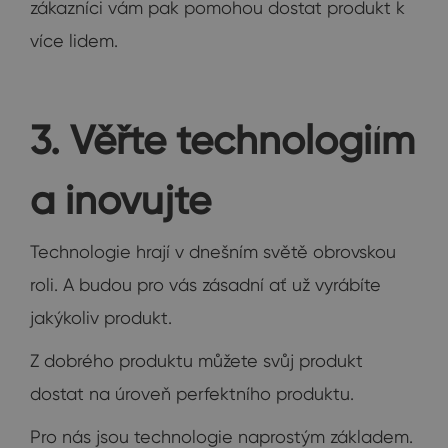
zákazníci vám pak pomohou dostat produkt k
více lidem.
3. Věřte technologiím
a inovujte
Technologie hrají v dnešním světě obrovskou
roli. A budou pro vás zásadní ať už vyrábíte
jakýkoliv produkt.
Z dobrého produktu můžete svůj produkt
dostat na úroveň perfektního produktu.
Pro nás jsou technologie naprostým základem.