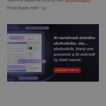
Proto byste měli i vy.