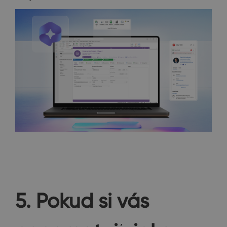
5. Pokud si vás