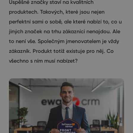
Úspěšné značky staví na kvalitních
produktech. Takových, které jsou nejen
perfektní sami o sobě, ale které nabízí to, co u
jiných značek na trhu zákazníci nenajdou. Ale
to není vše. Společným jmenovatelem je vždy
zákazník. Produkt totiž existuje pro něj. Co
všechno s ním musí nabízet?