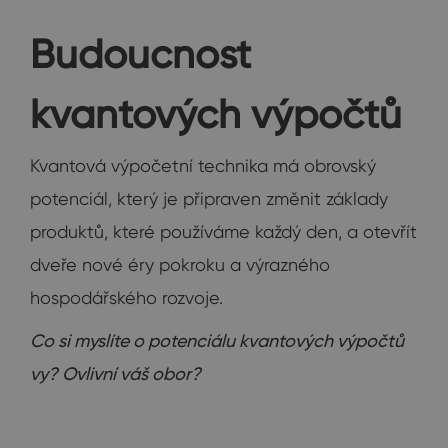
Budoucnost
kvantových výpočtů
Kvantová výpočetní technika má obrovský
potenciál, který je připraven změnit základy
produktů, které používáme každý den, a otevřít
dveře nové éry pokroku a výrazného
hospodářského rozvoje.
Co si myslíte o potenciálu kvantových výpočtů
vy? Ovlivní váš obor?