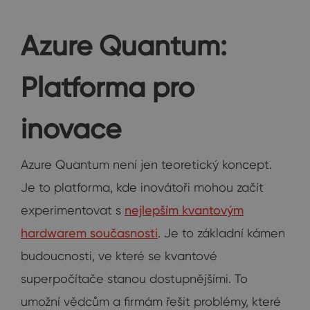
Azure Quantum:
Platforma pro
inovace
Azure Quantum není jen teoretický koncept.
Je to platforma, kde inovátoři mohou začít
experimentovat s
nejlepším kvantovým
hardwarem současnosti
. Je to základní kámen
budoucnosti, ve které se kvantové
superpočítače stanou dostupnějšími. To
umožní vědcům a firmám řešit problémy, které