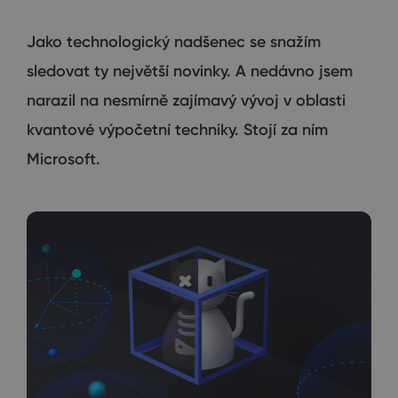
Jako technologický nadšenec se snažím
sledovat ty největší novinky. A nedávno jsem
narazil na nesmírně zajímavý vývoj v oblasti
kvantové výpočetní techniky. Stojí za ním
Microsoft.