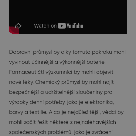
Dopravní průmysl by díky tomuto pokroku mohl
vyvinout účinnější a výkonnější baterie.
Farmaceutičtí výzkumníci by mohli objevit
nové léky. Chemický průmysl by mohl najít
bezpečnější a udržitelnější sloučeniny pro
výrobky denní potřeby, jako je elektronika,
barvy a textilie. A co je nejdůležitější, vědci by
mohli začít řešit některé z nejnaléhavějších
společenských problémů, jako je zvrácení