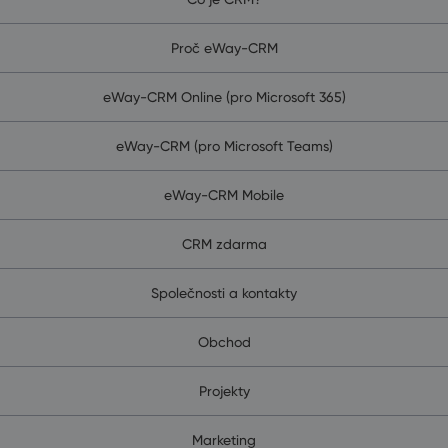
Proč eWay-CRM
eWay-CRM Online (pro Microsoft 365)
eWay-CRM (pro Microsoft Teams)
eWay-CRM Mobile
CRM zdarma
Společnosti a kontakty
Obchod
Projekty
Marketing