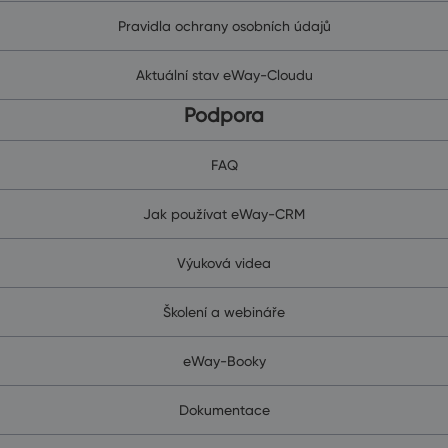
Pravidla ochrany osobních údajů
Aktuální stav eWay-Cloudu
Podpora
FAQ
Jak používat eWay-CRM
Výuková videa
Školení a webináře
eWay-Booky
Dokumentace