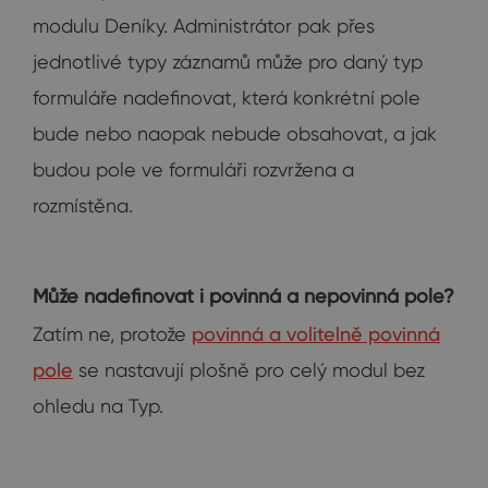
modulu Deníky. Administrátor pak přes
jednotlivé typy záznamů může pro daný typ
formuláře nadefinovat, která konkrétní pole
bude nebo naopak nebude obsahovat, a jak
budou pole ve formuláři rozvržena a
rozmístěna.
Může nadefinovat i povinná a nepovinná pole?
Zatím ne, protože
povinná a volitelně povinná
pole
se nastavují plošně pro celý modul bez
ohledu na Typ.