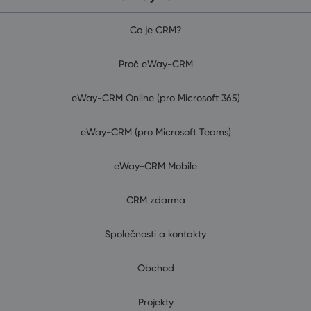
Co je CRM?
Proč eWay-CRM
eWay-CRM Online (pro Microsoft 365)
eWay-CRM (pro Microsoft Teams)
eWay-CRM Mobile
CRM zdarma
Společnosti a kontakty
Obchod
Projekty