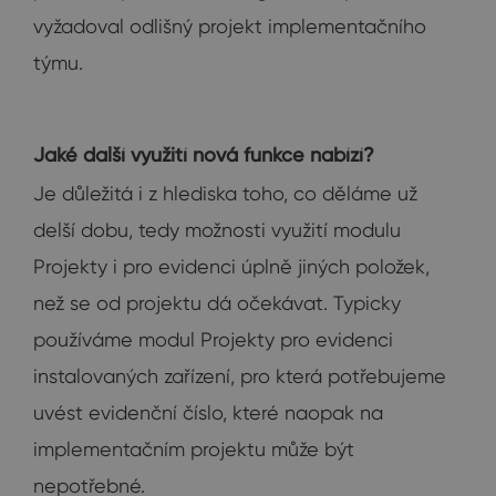
vyžadoval odlišný projekt implementačního
týmu.
Jaké další využití nová funkce nabízí?
Je důležitá i z hlediska toho, co děláme už
delší dobu, tedy možnosti využití modulu
Projekty i pro evidenci úplně jiných položek,
než se od projektu dá očekávat. Typicky
používáme modul Projekty pro evidenci
instalovaných zařízení, pro která potřebujeme
uvést evidenční číslo, které naopak na
implementačním projektu může být
nepotřebné.