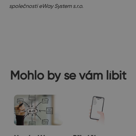
společnosti eWay System s.r.o.
Mohlo by se vám líbit