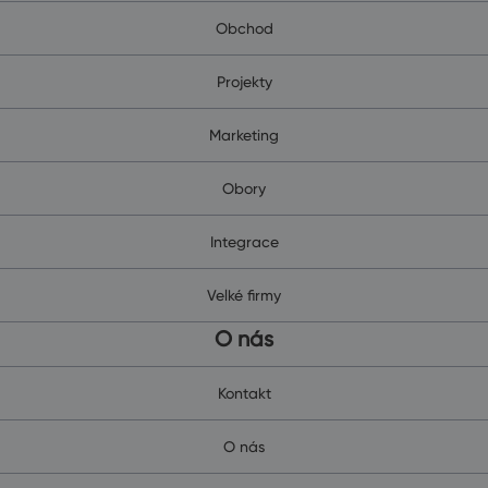
Obchod
Projekty
Marketing
Obory
Integrace
Velké firmy
O nás
Kontakt
O nás