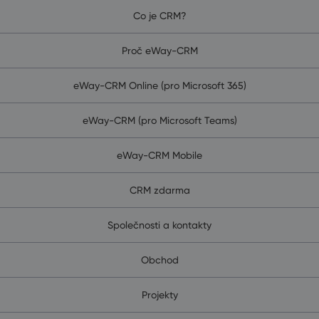
Co je CRM?
Proč eWay-CRM
eWay-CRM Online (pro Microsoft 365)
eWay-CRM (pro Microsoft Teams)
eWay-CRM Mobile
CRM zdarma
Společnosti a kontakty
Obchod
Projekty