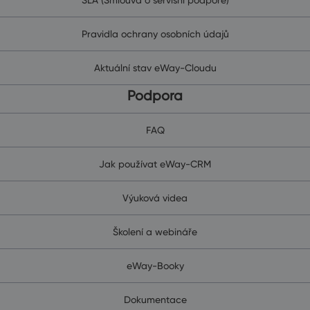
Pravidla ochrany osobních údajů
Aktuální stav eWay-Cloudu
Podpora
FAQ
Jak používat eWay-CRM
Výuková videa
Školení a webináře
eWay-Booky
Dokumentace