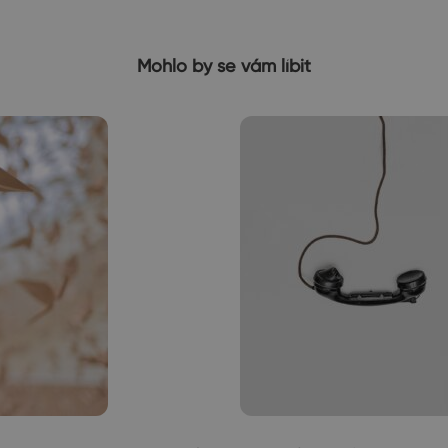
Mohlo by se vám líbit