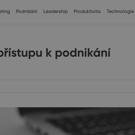
ting
Podnikání
Leadership
Produktivita
Technologie
řístupu k podnikání