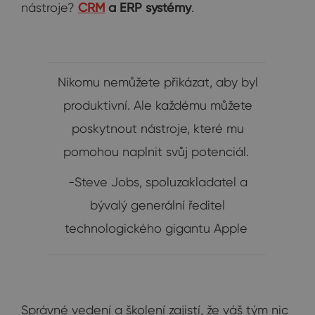
nástroje?
CRM
a ERP systémy
.
Nikomu nemůžete přikázat, aby byl
produktivní. Ale každému můžete
poskytnout nástroje, které mu
pomohou naplnit svůj potenciál.
-Steve Jobs, spoluzakladatel a
bývalý generální ředitel
technologického gigantu Apple
Správné vedení a školení zajistí, že váš tým nic