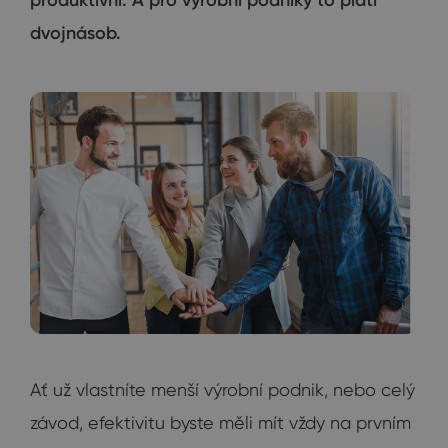
dvojnásob.
Ať už vlastníte menší výrobní podnik, nebo celý
závod, efektivitu byste měli mít vždy na prvním