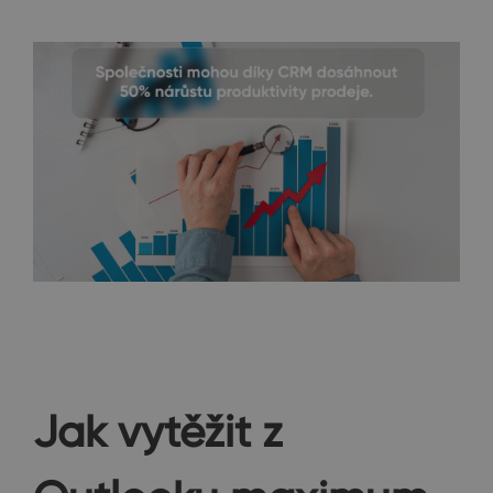
Jak vytěžit z