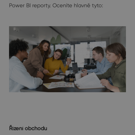
Power BI reporty. Oceníte hlavně tyto:
Řízení obchodu