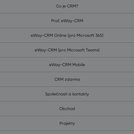
Co je CRM?
Proč eWay-CRM
eWay-CRM Online (pro Microsoft 365)
eWay-CRM (pro Microsoft Teams)
eWay-CRM Mobile
CRM zdarma
Společnosti a kontakty
Obchod
Projekty