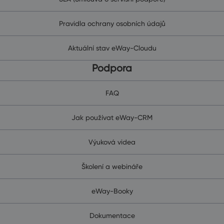
Pravidla ochrany osobních údajů
Aktuální stav eWay-Cloudu
Podpora
FAQ
Jak používat eWay-CRM
Výuková videa
Školení a webináře
eWay-Booky
Dokumentace