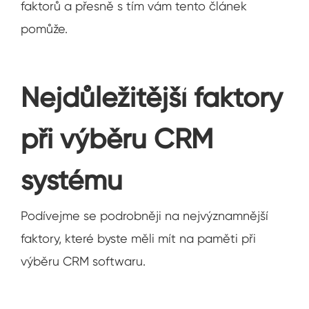
faktorů a přesně s tím vám tento článek
pomůže.
Nejdůležitější faktory
při výběru CRM
systému
Podívejme se podrobněji na nejvýznamnější
faktory, které byste měli mít na paměti při
výběru CRM softwaru.