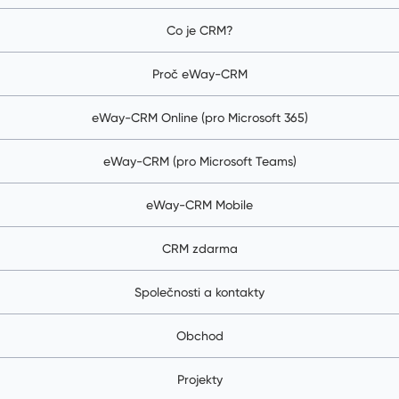
Co je CRM?
Proč eWay-CRM
eWay-CRM Online (pro Microsoft 365)
eWay-CRM (pro Microsoft Teams)
eWay-CRM Mobile
CRM zdarma
Společnosti a kontakty
Obchod
Projekty