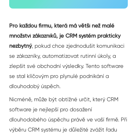
Pro každou firmu, která má větší než malé
množství zákazníků, je CRM systém prakticky
nezbytný
, pokud chce zjednodušit komunikaci
se zákazníky, automatizovat rutinní úkoly, a
zlepšit své obchodní výsledky. Tento software
se stal klíčovým pro plynulé podnikání a
dlouhodobý úspěch.
Nicméně, může být obtížné určit, který CRM
software je nejlepší pro dosažení
dlouhodobého úspěchu právě ve vaší firmě. Při
výběru CRM systému je důležité zvážit řadu