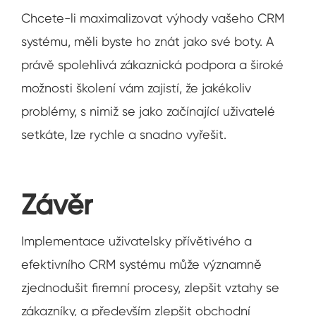
Chcete-li maximalizovat výhody vašeho CRM
systému, měli byste ho znát jako své boty. A
právě spolehlivá zákaznická podpora a široké
možnosti školení vám zajistí, že jakékoliv
problémy, s nimiž se jako začínající uživatelé
setkáte, lze rychle a snadno vyřešit.
Závěr
Implementace uživatelsky přívětivého a
efektivního CRM systému může významně
zjednodušit firemní procesy, zlepšit vztahy se
zákazníky, a především zlepšit obchodní