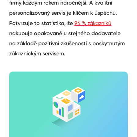
firmy každým rokem náročnější. A kvalitní
personalizovaný servis je klíčem k úspěchu.
Potvrzuje to statistika, že
94 % zákazníků
nakupuje opakovaně u stejného dodavatele
na základě pozitivní zkušenosti s poskytnutým
zákaznickým servisem.