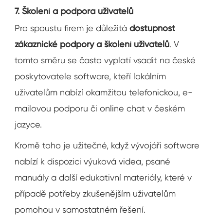
7. Školení a podpora uživatelů
Pro spoustu firem je důležitá
dostupnost
zákaznické podpory a školení uživatelů
. V
tomto směru se často vyplatí vsadit na české
poskytovatele software, kteří lokálním
uživatelům nabízí okamžitou telefonickou, e-
mailovou podporu či online chat v českém
jazyce.
Kromě toho je užitečné, když vývojáři software
nabízí k dispozici výuková videa, psané
manuály a další edukativní materiály, které v
případě potřeby zkušenějším uživatelům
pomohou v samostatném řešení.