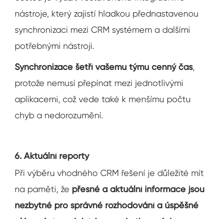
nástroje, který zajistí hladkou přednastavenou
synchronizaci mezi CRM systémem a dalšími
potřebnými nástroji.
Synchronizace šetří vašemu týmu cenný čas
,
protože nemusí přepínat mezi jednotlivými
aplikacemi, což vede také k menšímu počtu
chyb a nedorozumění.
6. Aktuální reporty
Při výběru vhodného CRM řešení je důležité mít
na paměti, že
přesné a aktuální informace jsou
nezbytné pro správné rozhodování a úspěšné