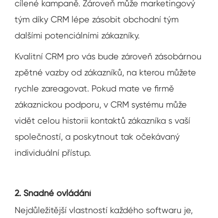
cílené kampaně. Zároveň může marketingový
tým díky CRM lépe zásobit obchodní tým
dalšími potenciálními zákazníky.
Kvalitní CRM pro vás bude zároveň zásobárnou
zpětné vazby od zákazníků, na kterou můžete
rychle zareagovat. Pokud mate ve firmě
zákaznickou podporu, v CRM systému může
vidět celou historii kontaktů zákazníka s vaší
společností, a poskytnout tak očekávaný
individuální přístup.
2. Snadné ovládání
Nejdůležitější vlastností každého softwaru je,