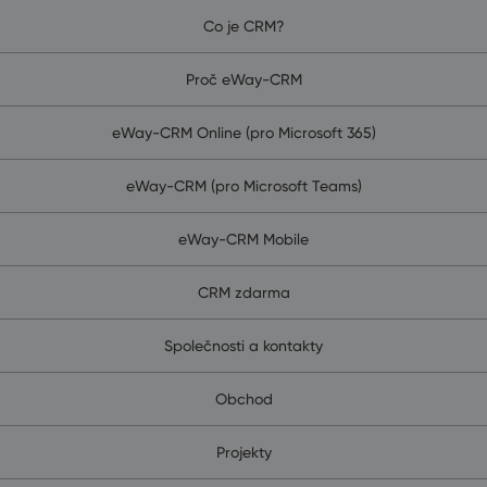
Co je CRM?
Proč eWay-CRM
eWay-CRM Online (pro Microsoft 365)
eWay-CRM (pro Microsoft Teams)
eWay-CRM Mobile
CRM zdarma
Společnosti a kontakty
Obchod
Projekty