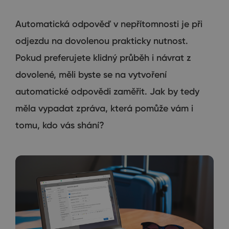
Automatická odpověď v nepřítomnosti je při
odjezdu na dovolenou prakticky nutnost.
Pokud preferujete klidný průběh i návrat z
dovolené, měli byste se na vytvoření
automatické odpovědi zaměřit. Jak by tedy
měla vypadat zpráva, která pomůže vám i
tomu, kdo vás shání?