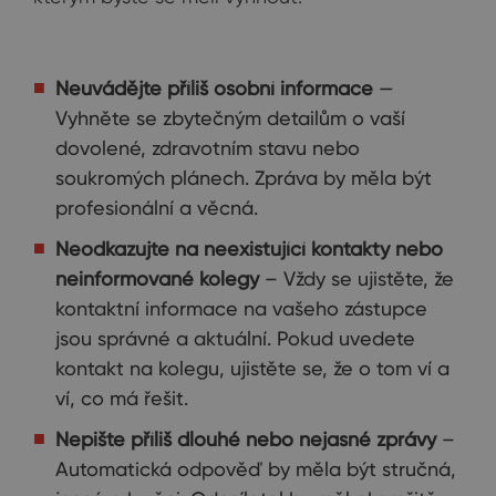
Neuvádějte příliš osobní informace
—
Vyhněte se zbytečným detailům o vaší
dovolené, zdravotním stavu nebo
soukromých plánech. Zpráva by měla být
profesionální a věcná.
Neodkazujte na neexistující kontakty nebo
neinformované kolegy
– Vždy se ujistěte, že
kontaktní informace na vašeho zástupce
jsou správné a aktuální. Pokud uvedete
kontakt na kolegu, ujistěte se, že o tom ví a
ví, co má řešit.
Nepište příliš dlouhé nebo nejasné zprávy
–
Automatická odpověď by měla být stručná,