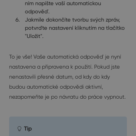
ním napište vaší automatickou
odpověď.
Jakmile dokončíte tvorbu svých zpráv,
potvrďte nastavení kliknutím na tlačítko
"Uložit".
To je vše! Vaše automatická odpověď je nyní
nastavena a připravena k použití. Pokud jste
nenastavili přesné datum, od kdy do kdy
budou automatické odpovědi aktivní,
nezapomeňte je po návratu do práce vypnout.
Tip