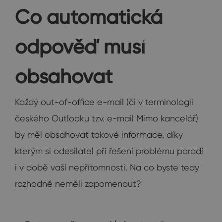
Co automatická
odpověď musí
obsahovat
Každý out-of-office e-mail (či v terminologii
českého Outlooku tzv. e-mail Mimo kancelář)
by měl obsahovat takové informace, díky
kterým si odesilatel při řešení problému poradí
i v době vaší nepřítomnosti. Na co byste tedy
rozhodně neměli zapomenout?