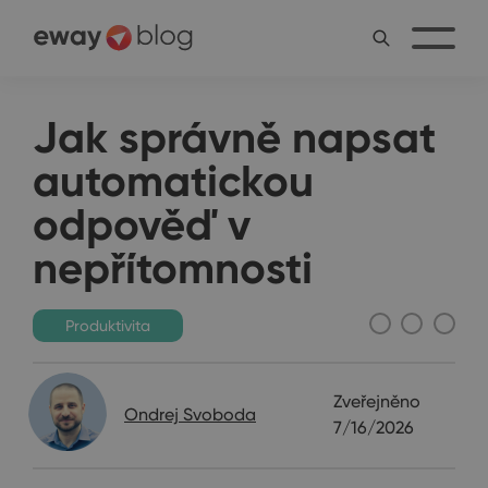
Jak správně napsat
automatickou
odpověď v
nepřítomnosti
Produktivita
Zveřejněno
Ondrej Svoboda
7/16/2026