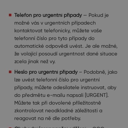
Telefon pro urgentní případy
— Pokud je
možné vás v urgentních případech
kontaktovat telefonicky, můžete vaše
telefonní číslo pro tyto případy do
automatické odpovědi uvést. Je ale možné,
že volající posoudí urgentnost dané situace
zcela jinak než vy.
Heslo pro urgentní případy
– Podobně, jako
lze uvést telefonní číslo pro urgentní
případy, můžete odesilatele instruovat, aby
do předmětu e-mailu napsali [URGENT].
Můžete tak při dovolené příležitostně
zkontrolovat neodkladné záležitosti a
reagovat na ně dle potřeby.