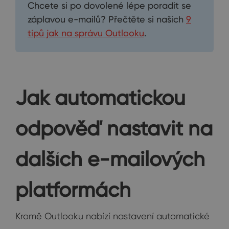
Chcete si po dovolené lépe poradit se
záplavou e-mailů? Přečtěte si našich
9
tipů jak na správu Outlooku
.
Jak automatickou
odpověď nastavit na
dalších e-mailových
platformách
Kromě Outlooku nabízí nastavení automatické