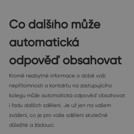
Co dalšího může
automatická
odpověď obsahovat
Kromě nezbytné informace o době vaší
nepřítomnosti a kontaktu na zastupujícího
kolegu může automatická odpověď obsahovat
i řadu dalších sdělení. Je už jen na vašem
zvážení, co je pro vaše sdělení skutečně
důležité a žádoucí.