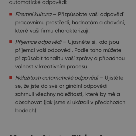
automatické odpovědi:
Firemní kultura
– Přizpůsobte vaši odpověď
pracovnímu prostředí, hodnotám a chování,
které vaši firmu charakterizují.
Příjemce odpovědi
– Ujasněte si, kdo jsou
příjemci vaší odpovědi. Podle toho můžete
přizpůsobit tonalitu vaší zprávy a případnou
volnost v kreativním procesu.
Náležitosti automatické odpovědi
– Ujistěte
se, že jste do své originální odpovědi
zahrnuli všechny náležitosti, které by měla
obsahovat (jak jsme si ukázali v předchozích
bodech).