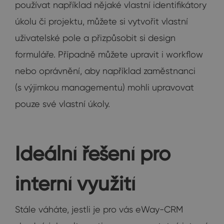
používat například nějaké vlastní identifikátory
úkolu či projektu, můžete si vytvořit vlastní
uživatelské pole a přizpůsobit si design
formuláře. Případně můžete upravit i workflow
nebo oprávnění, aby například zaměstnanci
(s výjimkou managementu) mohli upravovat
pouze své vlastní úkoly.
Ideální řešení pro
interní využití
Stále váháte, jestli je pro vás eWay-CRM