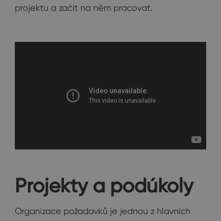
projektu a začít na něm pracovat.
Projekty a podúkoly
Organizace požadavků je jednou z hlavních