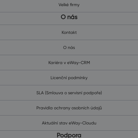
Velké firmy
O nás
Kontakt
O nás
Kariéra v eWay-CRM
Licenční podmínky
SLA (Smlouva o servisní podpoře)
Pravidla ochrany osobních údajů
Aktuální stav eWay-Cloudu
Podpora