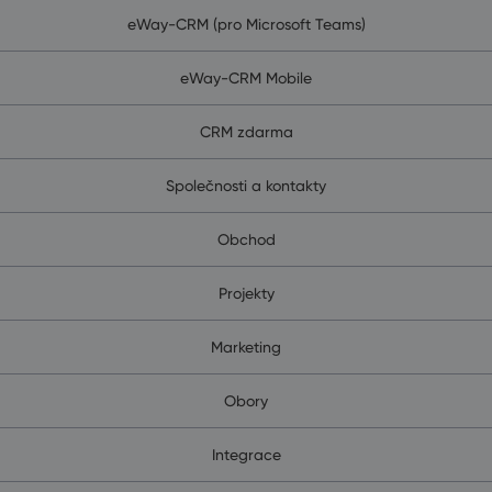
eWay-CRM (pro Microsoft Teams)
eWay-CRM Mobile
CRM zdarma
Společnosti a kontakty
Obchod
Projekty
Marketing
Obory
Integrace