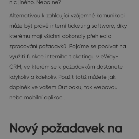
nic jiného. Nebo ne?
Alternativou k zahlcující vzájemné komunikaci
může být právě interní ticketing software, díky
kterému mají všichni dokonalý přehled o
zpracování požadavků. Pojďme se podívat na
využití funkce interního ticketingu v eWay-
CRM, ve kterém se k požadavkům dostanete
kdykoliv a kdekoliv. Použít totiž můžete jak
doplněk ve vašem Outlooku, tak webovou
nebo mobilní aplikaci.
Nový požadavek na