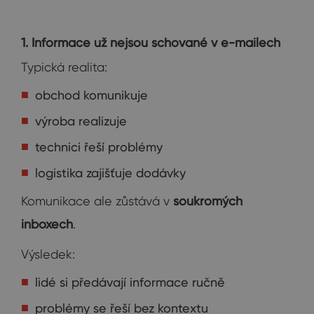
1. Informace už nejsou schované v e-mailech
Typická realita:
obchod komunikuje
výroba realizuje
technici řeší problémy
logistika zajišťuje dodávky
Komunikace ale zůstává v
soukromých
inboxech
.
Výsledek:
lidé si předávají informace ručně
problémy se řeší bez kontextu