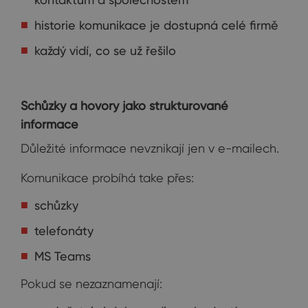
historie komunikace je dostupná celé firmě
každý vidí, co se už řešilo
Schůzky a hovory jako strukturované
informace
Důležité informace nevznikají jen v e-mailech.
Komunikace probíhá take přes:
schůzky
telefonáty
MS Teams
Pokud se nezaznamenají: