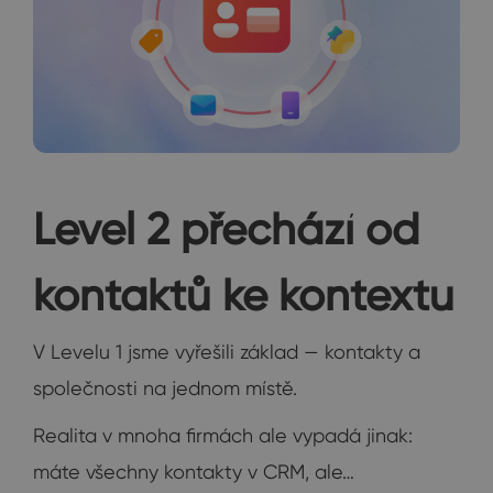
Level 2 přechází od
kontaktů ke kontextu
V Levelu 1 jsme vyřešili základ — kontakty a
společnosti na jednom místě.
Realita v mnoha firmách ale vypadá jinak:
máte všechny kontakty v CRM, ale…