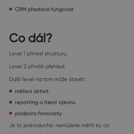
CRM přestává fungovat
Co dál?
Level 1 přinesl strukturu.
Level 2 přináší přehled.
Další level na tom může stavět:
měření aktivit
reporting a řízení výkonu
podpora forecasty
Je to jednoduché: nemůžete měřit to, co