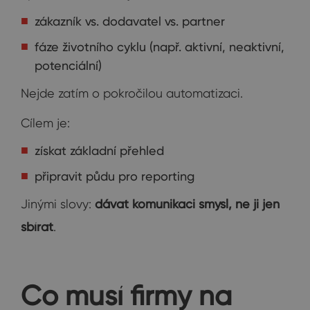
zákazník vs. dodavatel vs. partner
fáze životního cyklu (např. aktivní, neaktivní,
potenciální)
Nejde zatím o pokročilou automatizaci.
Cílem je:
získat základní přehled
připravit půdu pro reporting
Jinými slovy:
dávat komunikaci smysl, ne ji jen
sbírat
.
Co musí firmy na