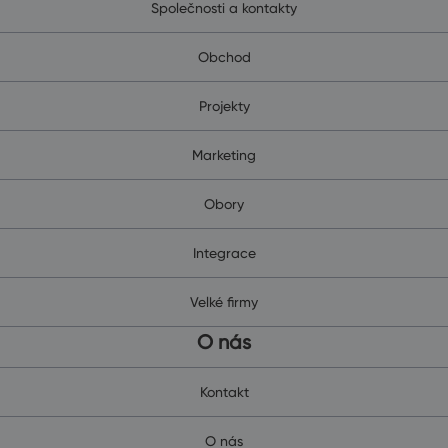
Společnosti a kontakty
Obchod
Projekty
Marketing
Obory
Integrace
Velké firmy
O nás
Kontakt
O nás