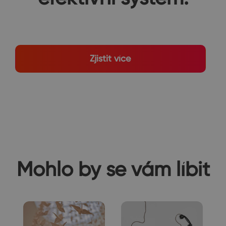
Zjistit více
Mohlo by se vám líbit