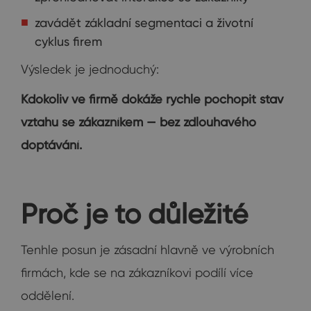
zavádět základní segmentaci a životní
cyklus firem
Výsledek je jednoduchý:
Kdokoliv ve firmě dokáže rychle pochopit stav
vztahu se zákazníkem — bez zdlouhavého
doptávání.
Proč je to důležité
Tenhle posun je zásadní hlavně ve výrobních
firmách, kde se na zákazníkovi podílí více
oddělení.