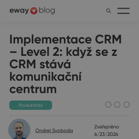
Implementace CRM
– Level 2: když se z
CRM stává
komunikační
centrum
Produktivita
Zveřejněno
Ondrej Svoboda
6/23/2026