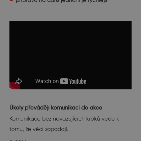
Úkoly převádějí komunikaci do akce
Komunikace bez navazujících kroků vede k
tomu, že věci zapadají.