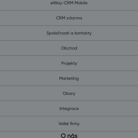
eWay-CRM Mobile
CRM zdarma
Společnosti a kontakty
Obchod
Projekty
Marketing
Obory
Integrace
Velké firmy
O nás