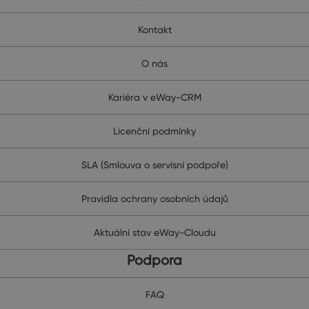
Kontakt
O nás
Kariéra v eWay-CRM
Licenční podmínky
SLA (Smlouva o servisní podpoře)
Pravidla ochrany osobních údajů
Aktuální stav eWay-Cloudu
Podpora
FAQ