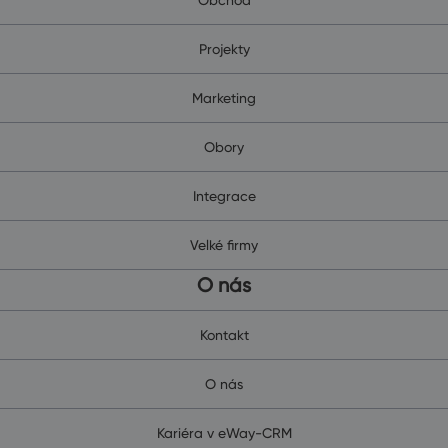
Projekty
Marketing
Obory
Integrace
Velké firmy
O nás
Kontakt
O nás
Kariéra v eWay-CRM