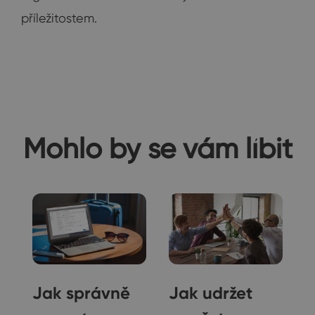
příležitostem.
Mohlo by se vám líbit
Jak správně
Jak udržet