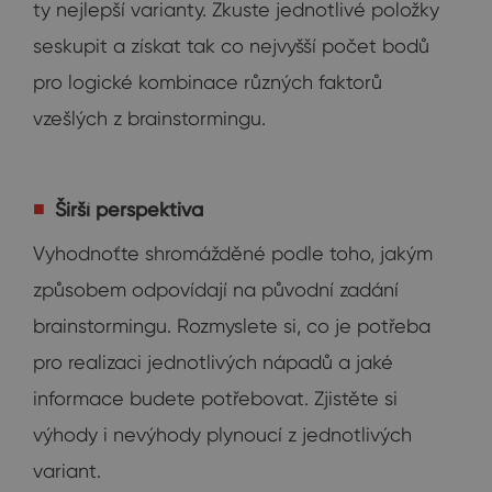
ty nejlepší varianty. Zkuste jednotlivé položky
seskupit a získat tak co nejvyšší počet bodů
pro logické kombinace různých faktorů
vzešlých z brainstormingu.
Širší perspektiva
Vyhodnoťte shromážděné podle toho, jakým
způsobem odpovídají na původní zadání
brainstormingu. Rozmyslete si, co je potřeba
pro realizaci jednotlivých nápadů a jaké
informace budete potřebovat. Zjistěte si
výhody i nevýhody plynoucí z jednotlivých
variant.