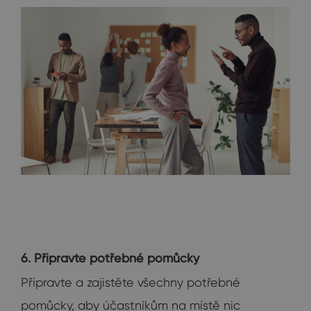
6. Připravte potřebné pomůcky
Připravte a zajistěte všechny potřebné
pomůcky, aby účastníkům na místě nic