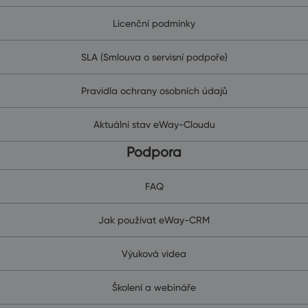
Licenční podmínky
SLA (Smlouva o servisní podpoře)
Pravidla ochrany osobních údajů
Aktuální stav eWay-Cloudu
Podpora
FAQ
Jak používat eWay-CRM
Výuková videa
Školení a webináře