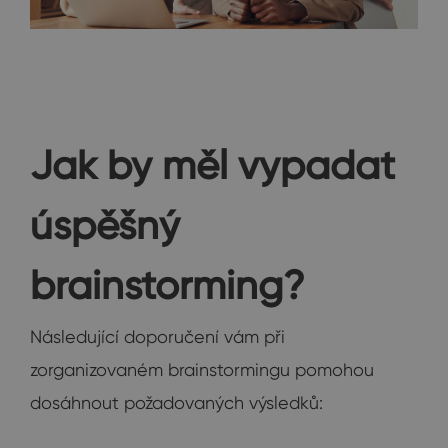
Jak by měl vypadat
úspěšný
brainstorming?
Následující doporučení vám při
zorganizovaném brainstormingu pomohou
dosáhnout požadovaných výsledků: