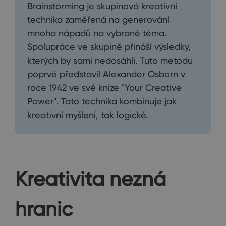
Brainstorming je skupinová kreativní
technika zaměřená na generování
mnoha nápadů na vybrané téma.
Spolupráce ve skupině přináší výsledky,
kterých by sami nedosáhli. Tuto metodu
poprvé představil Alexander Osborn v
roce 1942 ve své knize "Your Creative
Power". Tato technika kombinuje jak
kreativní myšlení, tak logické.
Kreativita nezná
hranic