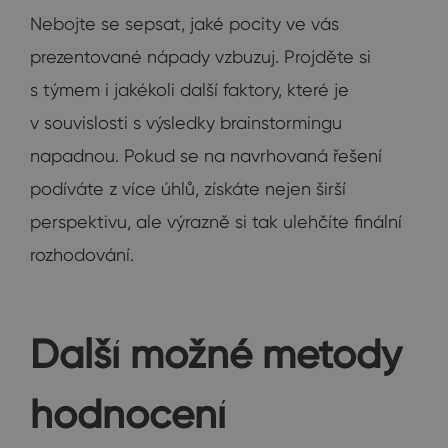
Nebojte se sepsat, jaké pocity ve vás
prezentované nápady vzbuzuj. Projděte si
s týmem i jakékoli další faktory, které je
v souvislosti s výsledky brainstormingu
napadnou. Pokud se na navrhovaná řešení
podíváte z více úhlů, získáte nejen širší
perspektivu, ale výrazně si tak ulehčíte finální
rozhodování.
Další možné metody
hodnocení