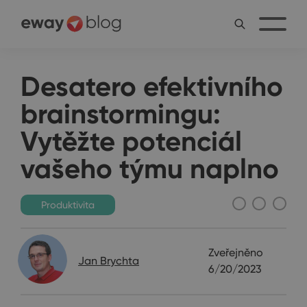
Desatero efektivního
brainstormingu:
Vytěžte potenciál
vašeho týmu naplno
Produktivita
Zveřejněno
Jan Brychta
6/20/2023