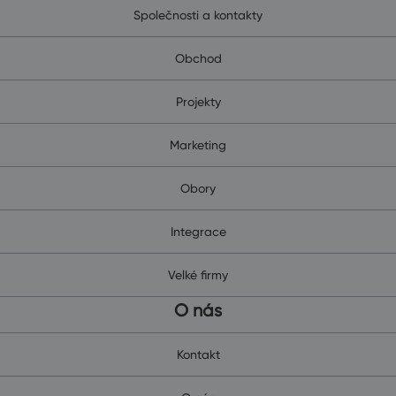
Společnosti a kontakty
Obchod
Projekty
Marketing
Obory
Integrace
Velké firmy
O nás
Kontakt