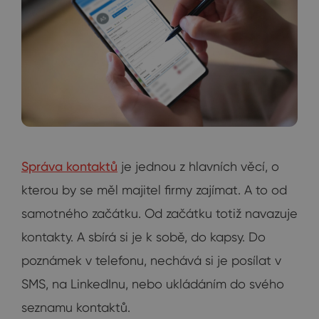
Správa kontaktů
je jednou z hlavních věcí, o
kterou by se měl majitel firmy zajímat. A to od
samotného začátku. Od začátku totiž navazuje
kontakty. A sbírá si je k sobě, do kapsy. Do
poznámek v telefonu, nechává si je posílat v
SMS, na LinkedInu, nebo ukládáním do svého
seznamu kontaktů.