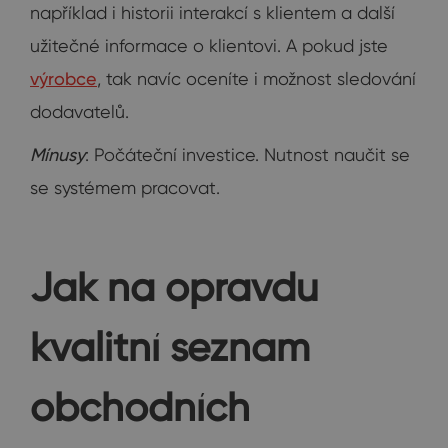
například i historii interakcí s klientem a další
užitečné informace o klientovi. A pokud jste
výrobce
, tak navíc oceníte i možnost sledování
dodavatelů.
Mínusy
: Počáteční investice. Nutnost naučit se
se systémem pracovat.
Jak na opravdu
kvalitní seznam
obchodních