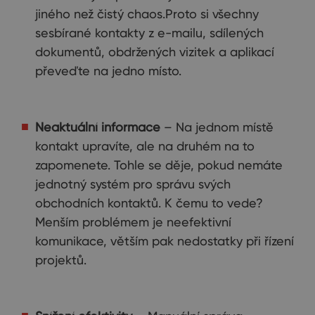
jiného než čistý chaos.Proto si všechny
sesbírané kontakty z e-mailu, sdílených
dokumentů, obdržených vizitek a aplikací
převeďte na jedno místo.
Neaktuální informace
– Na jednom místě
kontakt upravíte, ale na druhém na to
zapomenete. Tohle se děje, pokud nemáte
jednotný systém pro správu svých
obchodních kontaktů. K čemu to vede?
Menším problémem je neefektivní
komunikace, větším pak nedostatky při řízení
projektů.