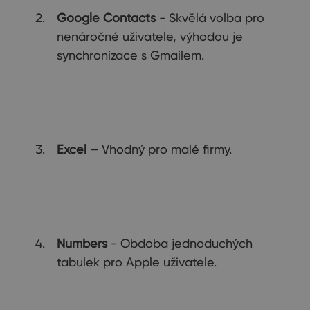
Google Contacts
- Skvělá volba pro
nenáročné uživatele, výhodou je
synchronizace s Gmailem.
Excel –
Vhodný pro malé firmy.
Numbers
- Obdoba jednoduchých
tabulek pro Apple uživatele.