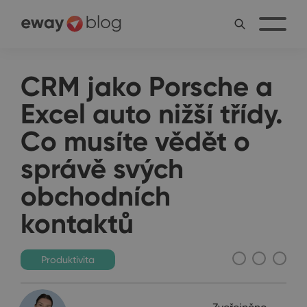
CRM jako Porsche a
Excel auto nižší třídy.
Co musíte vědět o
správě svých
obchodních
kontaktů
Produktivita