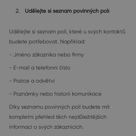
Udělejte si seznam povinných polí
Udělejte si seznam polí, které u svých kontaktů
budete potřebovat. Například:
- Jméno zákazníka nebo firmy
- E-mail a telefonní číslo
- Pozice a odvětví
- Poznámky nebo historii komunikace
Díky seznamu povinných polí budete mít
kompletní přehled těch nejdůležitějších
informací o svých zákaznících.