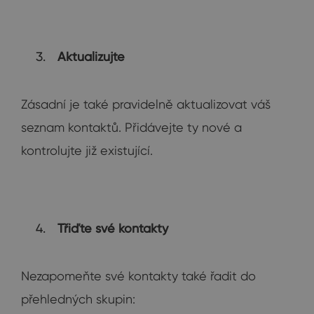
Aktualizujte
Zásadní je také pravidelně aktualizovat váš
seznam kontaktů. Přidávejte ty nové a
kontrolujte již existující.
Třiďte své kontakty
Nezapomeňte své kontakty také řadit do
přehledných skupin: