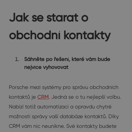
Jak se starat o
obchodní kontakty
Sáhněte po řešení, které vám bude
nejvíce vyhovovat
Porsche mezi systémy pro správu obchodních
kontaktů je
CRM
. Jedná se o tu nejlepší volbu.
Nabízí totiž automatizaci a opravdu chytré
možnosti správy vaší databáze kontaktů. Díky
CRM vám nic neunikne. Své kontakty budete