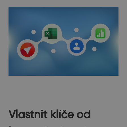
Vlastnit klíče od