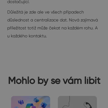
dostačující.
Důležitá je zde ale ve všech případech
důslednost a centralizace dat. Nová zajímavá
příležitost totiž může čekat na každém rohu. A
u každého kontaktu.
Mohlo by se vám líbit