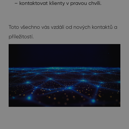
– kontaktovat klienty v pravou chvíli.
Toto všechno vás vzdálí od nových kontaktů a
příležitostí.