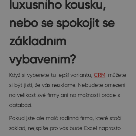
luxusního kousku,
nebo se spokojit se
základním
vybavením?
Když si vyberete tu lepší variantu,
CRM
, můžete
si být jistí, že vás nezklame. Nebudete omezení
na velikost své firmy ani na možnosti práce s
databází.
Pokud jste ale malá rodinná firma, které stačí
základ, nejspíše pro vás bude Excel naprosto